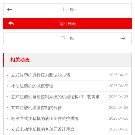
上一条
返回列表
下一条
相关动态
立式注塑机运行压力测试的步骤
2026-04-29
小型注塑机的试模管理
2026-04-29
立式注塑机自动控制系统的机械结构和工艺需求
2026-04-23
立式注塑机温度控制的分步
2026-04-23
标准立式注塑机的液压组件维护措施
2026-04-16
立式电动注塑机的各单元设计理念
2026-04-16