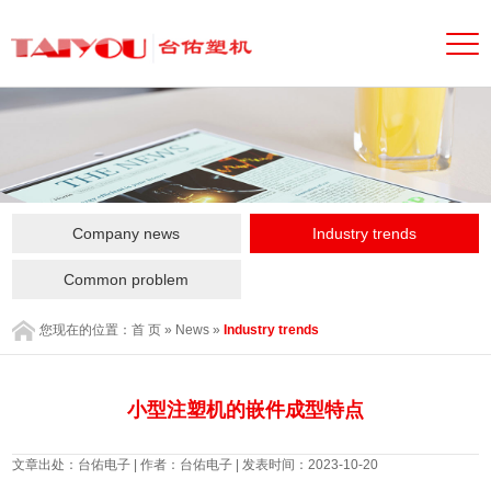
Company news
Industry trends
Common problem
您现在的位置：
首 页
»
News
»
Industry trends
小型注塑机的嵌件成型特点
文章出处：台佑电子 | 作者：台佑电子 | 发表时间：2023-10-20