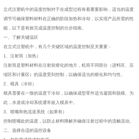
立式注塑机中的温度控制对于在成型过程有着重要影响，适当的温度
调节可确保塑料材料在正确的阶段加热和冷却，以实现产品所需的性
能，以下是有效完成温度控制的分步指南。
一、了解关键温区
在立式注塑机中，有几个关键区域的温度控制至关重要：
1、注射筒（加热）
注射筒是塑料材料在注射前熔化的地方，机筒不同部分（进料区、压
缩区和计量区）的温度受到控制，以确保适当的熔化和均匀性。
2、模具（冷却）
模具需要在一致的温度下冷却，以确保成型零件适当凝固和脱模。为
此，水道或冷却系统通常嵌入模具中。
3、喷嘴和热流道系统（如果有）
控制喷嘴处的温度，以防止材料降解并确保注射过程中的流畅流动。
二、选择合适的温控设备