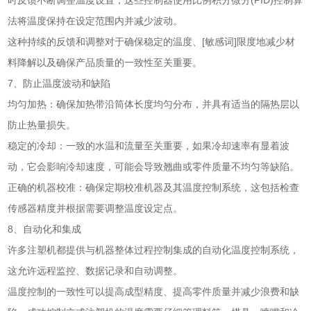
法将温度保持在设定范围内并减少波动。
这种持续的反馈和调整对于确保稳定的温度、[敏感词]限度地减少材
料降解以及确保产品质量的一致性至关重要。
7、防止温度波动和缺陷
均匀加热：确保加热带沿筒体长度均匀分布，并具有适当的隔热层以
防止热量损失。
稳定的冷却：一致的水温和流量至关重要，如果冷却速率有显着波
动，它会影响冷却速度，可能会导致翘曲或零件质量不均匀等缺陷。
正确的机器校准：确保定期校准机器及其温度控制系统，这包括检查
传感器精度并根据需要调整温度设定点。
8、自动化和集成
许多注塑机都提供与机器整体过程控制集成的自动化温度控制系统，
这允许远程监控、数据记录和自动调整。
温度控制的一致性可以提高成型精度、提高零件质量并减少浪费和缺