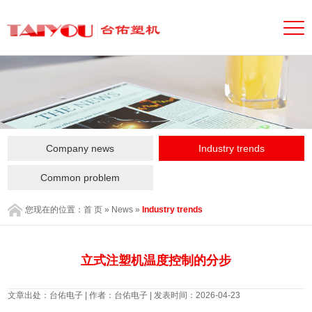
Company news
Industry trends
Common problem
您现在的位置：
首 页
»
News
»
Industry trends
立式注塑机温度控制的分步
文章出处：台佑电子 | 作者：台佑电子 | 发表时间：2026-04-23