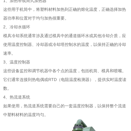
1、加热带或筒式加热器
这些用于机筒中，将塑料材料加热到正确的熔化温度，正确选择加热
器功率和位置对于均匀加热很重要。
2、冷却水循环
模具冷却系统通常涉及通过模具中的通道循环水或其他冷却介质，应
使用温度控制器、冷却器或冷却塔控制水的温度，以保持正确的冷却
速率。
3、温度控制器
这些设备监控和调节机器中各个点的温度，包括机筒、模具和喷嘴。
它们通常连接到热电偶或RTD（电阻温度检测器），提供实时温度读
数。
4、热流道系统
如果使用，热流道系统需要自己的一套温度控制器，以保持整个流道
中塑料材料的温度均匀。