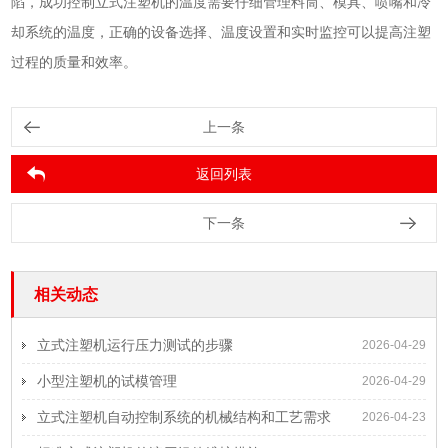
陷，成功控制立式注塑机的温度需要仔细管理料筒、模具、喷嘴和冷
却系统的温度，正确的设备选择、温度设置和实时监控可以提高注塑
过程的质量和效率。
上一条
返回列表
下一条
相关动态
立式注塑机运行压力测试的步骤
2026-04-29
小型注塑机的试模管理
2026-04-29
立式注塑机自动控制系统的机械结构和工艺需求
2026-04-23