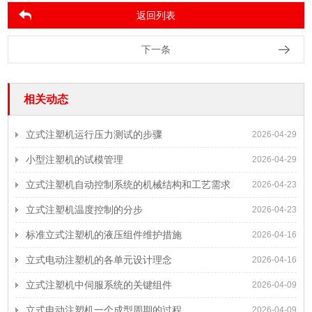
返回列表
下一条
相关动态
立式注塑机运行压力测试的步骤
2026-04-29
小型注塑机的试模管理
2026-04-29
立式注塑机自动控制系统的机械结构和工艺需求
2026-04-23
立式注塑机温度控制的分步
2026-04-23
标准立式注塑机的液压组件维护措施
2026-04-16
立式电动注塑机的各单元设计理念
2026-04-16
立式注塑机中伺服系统的关键组件
2026-04-09
立式电动注塑机一个成型周期的过程
2026-04-09