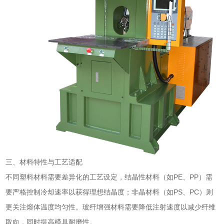
三、材料特性与工艺适配
不同塑料材料需要差异化的工艺设定，结晶性材料（如PE、PP）需
要严格控制冷却速率以获得理想结晶度；非晶材料（如PS、PC）则
更关注熔体温度均匀性。玻纤增强材料需要降低注射速度以减少纤维
取向，同时提高模具耐磨性。