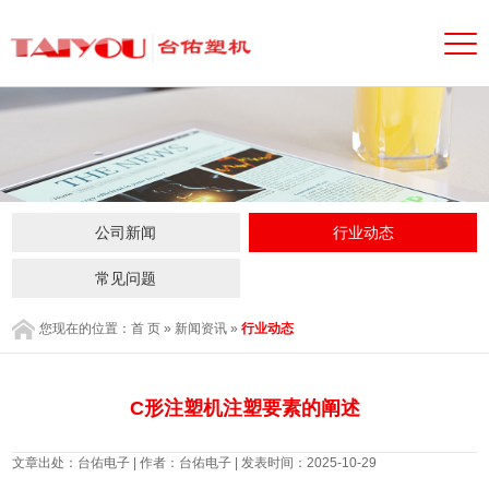
公司新闻
行业动态
常见问题
您现在的位置：
首 页
»
新闻资讯
»
行业动态
C形注塑机注塑要素的阐述
文章出处：台佑电子 | 作者：台佑电子 | 发表时间：2025-10-29