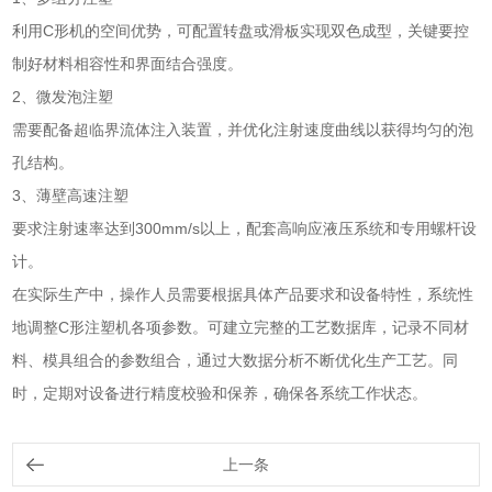
利用C形机的空间优势，可配置转盘或滑板实现双色成型，关键要控
制好材料相容性和界面结合强度。
2、微发泡注塑
需要配备超临界流体注入装置，并优化注射速度曲线以获得均匀的泡
孔结构。
3、薄壁高速注塑
要求注射速率达到300mm/s以上，配套高响应液压系统和专用螺杆设
计。
在实际生产中，操作人员需要根据具体产品要求和设备特性，系统性
地调整C形注塑机各项参数。可建立完整的工艺数据库，记录不同材
料、模具组合的参数组合，通过大数据分析不断优化生产工艺。同
时，定期对设备进行精度校验和保养，确保各系统工作状态。
上一条