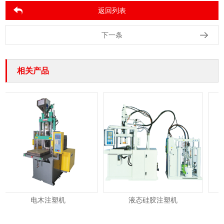
返回列表
下一条
相关产品
电木注塑机
液态硅胶注塑机