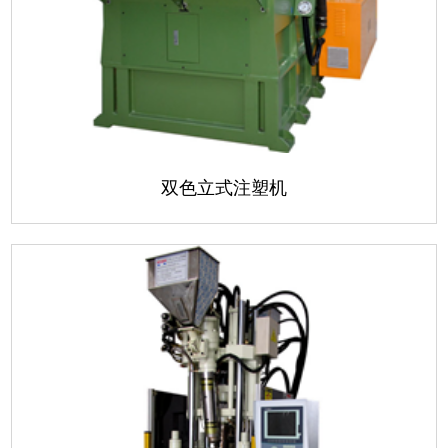
双色立式注塑机