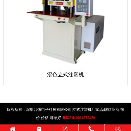
混色立式注塑机
版权所有：深圳台佑电子科技有限公司|立式注塑机厂家,品牌供应商,报
价,价格,哪家好
粤ICP备10018784号