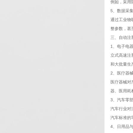
例如，采用
5、数据采
通过工业物
整参数，甚
三、自动注
1、电子电
立式高速注
和大批量生
2、医疗器
医疗器械对
器、医用耗
3、汽车零
汽车行业对
汽车标准的
4、日用品