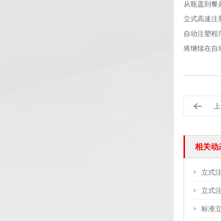
从瓶盖到餐
立式高速注
自动注塑程
将继续在自
上
相关动
立式
标准