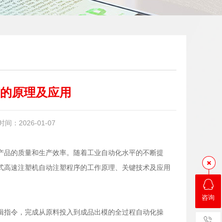
的原理及应用
：2026-01-07
产品的质量和生产效率。随着工业自动化水平的不断提
式高速注塑机自动注塑程序的工作原理、关键技术及应用
咨询
辑指令，完成从原料投入到成品出模的全过程自动化操