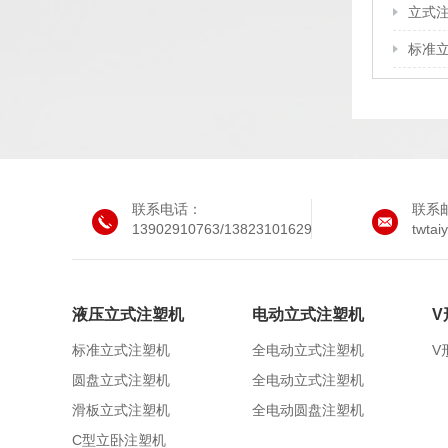
立式
标准
联系电话：
联系
13902910763/13823101629
twta
液压立式注塑机
电动立式注塑机
V
标准立式注塑机
全电动立式注塑机
V
圆盘立式注塑机
全电动立式注塑机
滑板立式注塑机
全电动圆盘注塑机
C型立卧注塑机