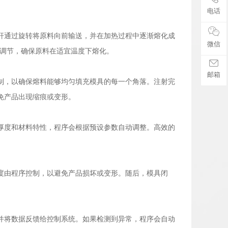
电话
杆通过旋转将原料向前输送，并在加热过程中逐渐熔化成
微信
统调节，确保原料在适宜温度下熔化。
邮箱
制，以确保熔料能够均匀填充模具的每一个角落。注射完
免产品出现缩痕或变形。
厚度和材料特性，程序会根据预设参数自动调整。高效的
度由程序控制，以避免产品损坏或变形。随后，模具闭
并将数据反馈给控制系统。如果检测到异常，程序会自动