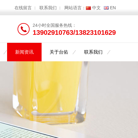
在线留言
联系我们
网站语言：
中文
EN
24小时全国服务热线：
13902910763/13823101629
新闻资讯
关于台佑
联系我们