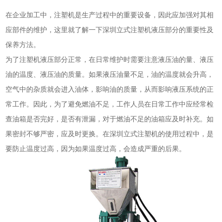
在企业加工中，注塑机是生产过程中的重要设备，因此应加强对其相
应部件的维护，这里就了解一下深圳立式注塑机液压部分的重要性及
保养方法。
为了注塑机液压部分正常，在日常维护时需要注意液压油的量、液压
油的温度、液压油的质量。如果液压油量不足，油的温度就会升高，
空气中的杂质就会进入油体，影响油的质量，从而影响液压系统的正
常工作。因此，为了避免燃油不足，工作人员在日常工作中应经常检
查油箱是否完好，是否有泄漏，对于燃油不足的油箱应及时补充。如
果密封不够严密，应及时更换。在深圳立式注塑机的使用过程中，是
要防止温度过高，因为如果温度过高，会造成严重的后果。