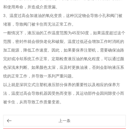
和使用寿命，并造成介质泄漏。
3、温度过高会加速油的氧化变质，这种沉淀物会导致小孔和阀门被
堵塞，导致阀门被卡住而无法正常工作。
一般情况下，液压油的工作温度范围为45至50度，如果温度超过这个
范围，密封件就会很快老化和破裂。温度过低还会增加工作时消耗的
加工能源，降低工作速度。因此，如果要保养注塑机，需要确保油路
完好或冷却系统工作正常。定期检查液压油的氧化程度，可以通过颜
色深浅来判断。如果颜色太深，应及时更换油液，否则会影响液压系
统的正常工作，并导致一系列严重问题。
以上就是深圳立式注塑机液压部分保养的重要性以及相应的保养方
法，温度过高会导致机器因受热而变形，其运动部件会因间隙变小而
被卡住，从而导致工作质量变差。
上一条