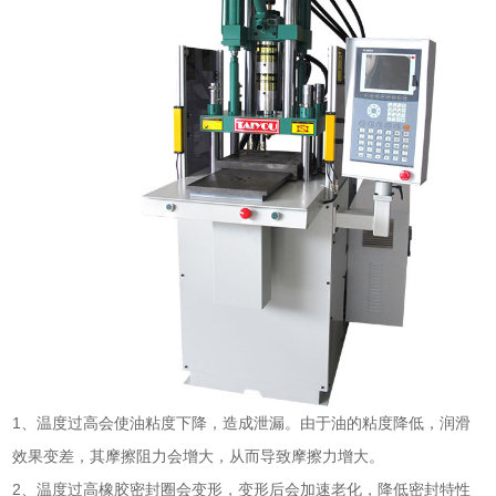
1、温度过高会使油粘度下降，造成泄漏。由于油的粘度降低，润滑
效果变差，其摩擦阻力会增大，从而导致摩擦力增大。
2、温度过高橡胶密封圈会变形，变形后会加速老化，降低密封特性