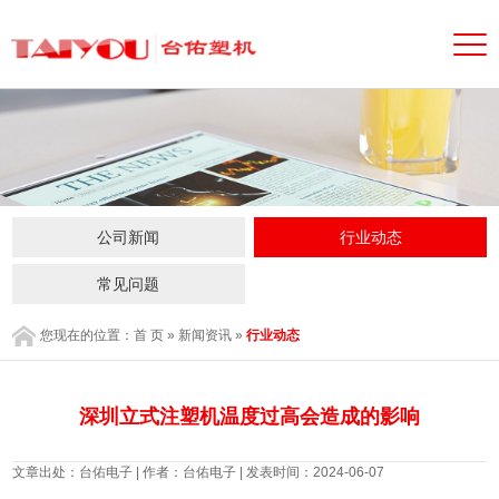
公司新闻
行业动态
常见问题
您现在的位置：
首 页
»
新闻资讯
»
行业动态
深圳立式注塑机温度过高会造成的影响
文章出处：台佑电子 | 作者：台佑电子 | 发表时间：2024-06-07