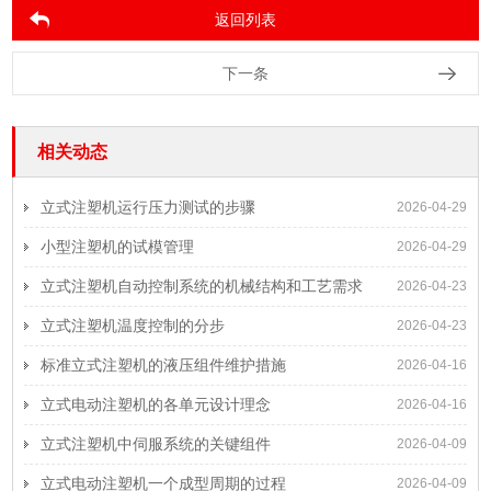
返回列表
下一条
相关动态
立式注塑机运行压力测试的步骤
2026-04-29
小型注塑机的试模管理
2026-04-29
立式注塑机自动控制系统的机械结构和工艺需求
2026-04-23
立式注塑机温度控制的分步
2026-04-23
标准立式注塑机的液压组件维护措施
2026-04-16
立式电动注塑机的各单元设计理念
2026-04-16
立式注塑机中伺服系统的关键组件
2026-04-09
立式电动注塑机一个成型周期的过程
2026-04-09