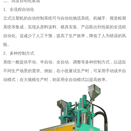
二、高度自动化集成
1、全流程自动化
立式注塑机的自动控制系统可与自动化物流系统、机械手、视觉检测
系统等集成，实现从原料送料、模具安装、产品取出到包装的全流程
自动化。这减少了人工干预，提高了生产效率，降低了人为错误的风
险。
2、多种控制方式
系统一般提供手动、半自动、全自动、调整等多种控制方式，以适应
不同生产场景的需求。例如，在小批量试生产时，可采用手动或半自
动模式；在大规模生产时，则采用全自动模式以提高效率。