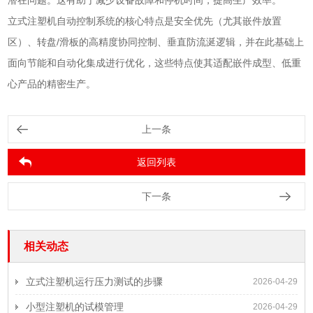
立式注塑机自动控制系统的核心特点是安全优先（尤其嵌件放置
区）、转盘/滑板的高精度协同控制、垂直防流涎逻辑，并在此基础上
面向节能和自动化集成进行优化，这些特点使其适配嵌件成型、低重
心产品的精密生产。
上一条
返回列表
下一条
相关动态
立式注塑机运行压力测试的步骤
2026-04-29
小型注塑机的试模管理
2026-04-29