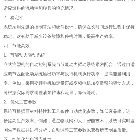
适应熔料的流动性和模具的填充情况。
2、稳定性
系统采用先进的控制算法和硬件设计，确保在长时间运行过程中保持
稳定。这有助于减少设备故障和停机时间，提高生产效率。
四、节能高效
1、节能动力驱动系统
立式注塑机的自动控制系统与节能动力驱动系统紧密配合，通过自适
应调节匹配驱动系统输出功率与执行机构执行功率，提高能量利用
率。例如，采用变频电机加定量泵或变频电机加变量泵的驱动方式，
可根据实际需求调整油泵转速和流量，降低能耗。
2、优化工艺参数
系统可根据原材料特性和工艺条件自动优化参数，降低废品率，进一
步提高生产效率。例如，通过物联网和人工智能技术，系统可实时监
测生产数据并进行分析，自动调整工艺参数以获得所需制品质量。
五、智能化与自适应能力