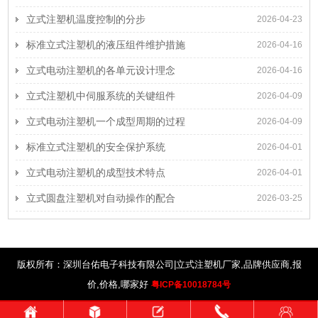
立式注塑机温度控制的分步
2026-04-23
标准立式注塑机的液压组件维护措施
2026-04-16
立式电动注塑机的各单元设计理念
2026-04-16
立式注塑机中伺服系统的关键组件
2026-04-09
立式电动注塑机一个成型周期的过程
2026-04-09
标准立式注塑机的安全保护系统
2026-04-01
立式电动注塑机的成型技术特点
2026-04-01
立式圆盘注塑机对自动操作的配合
2026-03-25
版权所有：深圳台佑电子科技有限公司|立式注塑机厂家,品牌供应商,报
价,价格,哪家好
粤ICP备10018784号