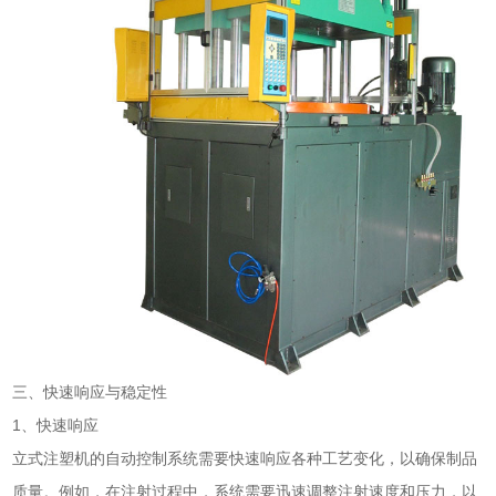
三、快速响应与稳定性
1、快速响应
立式注塑机的自动控制系统需要快速响应各种工艺变化，以确保制品
质量。例如，在注射过程中，系统需要迅速调整注射速度和压力，以