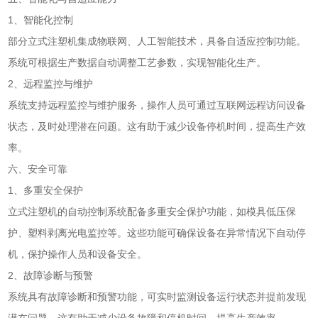
1、智能化控制
部分立式注塑机集成物联网、人工智能技术，具备自适应控制功能。
系统可根据生产数据自动调整工艺参数，实现智能化生产。
2、远程监控与维护
系统支持远程监控与维护服务，操作人员可通过互联网远程访问设备
状态，及时处理潜在问题。这有助于减少设备停机时间，提高生产效
率。
六、安全可靠
1、多重安全保护
立式注塑机的自动控制系统配备多重安全保护功能，如模具低压保
护、塑料剥离光电监控等。这些功能可确保设备在异常情况下自动停
机，保护操作人员和设备安全。
2、故障诊断与预警
系统具有故障诊断和预警功能，可实时监测设备运行状态并提前发现
潜在问题。这有助于减少设备故障和停机时间，提高生产效率。