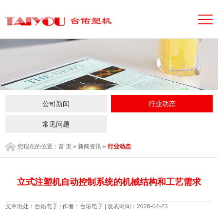
公司新闻
行业动态
常见问题
您现在的位置：
首 页
»
新闻资讯
»
行业动态
立式注塑机自动控制系统的机械结构和工艺需求
文章出处：台佑电子 | 作者：台佑电子 | 发表时间：2026-04-23