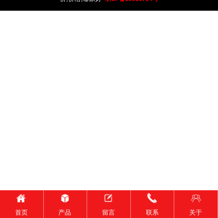
首页
产品
留言
联系
关于