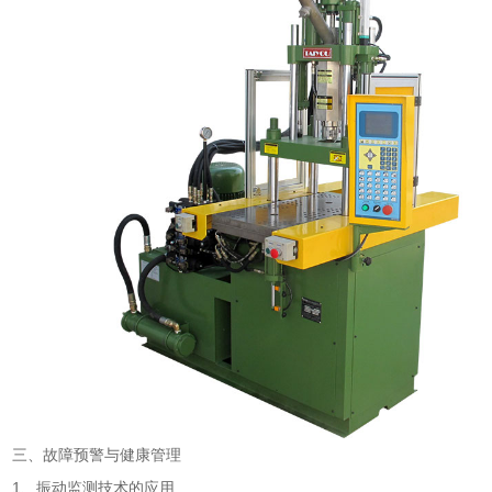
三、故障预警与健康管理
1、振动监测技术的应用