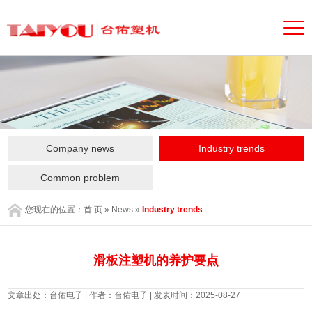
Company news
Industry trends
Common problem
您现在的位置：
首 页
»
News
»
Industry trends
滑板注塑机的养护要点
文章出处：台佑电子 | 作者：台佑电子 | 发表时间：2025-08-27