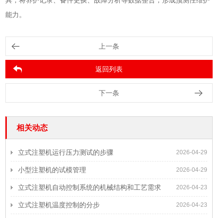
能力。
上一条
返回列表
下一条
相关动态
立式注塑机运行压力测试的步骤
2026-04-29
小型注塑机的试模管理
2026-04-29
立式注塑机自动控制系统的机械结构和工艺需求
2026-04-23
立式注塑机温度控制的分步
2026-04-23