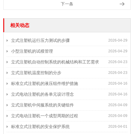
下一条
相关动态
立式注塑机运行压力测试的步骤
2026-04-29
小型注塑机的试模管理
2026-04-29
立式注塑机自动控制系统的机械结构和工艺需求
2026-04-23
立式注塑机温度控制的分步
2026-04-23
标准立式注塑机的液压组件维护措施
2026-04-16
立式电动注塑机的各单元设计理念
2026-04-16
立式注塑机中伺服系统的关键组件
2026-04-09
立式电动注塑机一个成型周期的过程
2026-04-09
标准立式注塑机的安全保护系统
2026-04-01