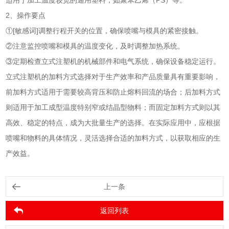
2、操作要点
①[敏感词]调整行程开关的位置，确保喷嘴与模具的紧密接触。
②注意监控喷嘴和模具的温度变化，及时调整加热系统。
③定期检查立式注塑机的机械部件和电气系统，确保设备稳定运行。
立式注塑机的加料方式选择对于生产效率和产品质量具有重要影响，
前加料方式适用于需要较高背压和防止熔料回流的场合；后加料方式
则适用于加工成型温度特别窄或结晶型物料；而固定加料方式则以其
高效、稳定的特点，成为大批量生产的选择。在实际应用中，应根据
喷嘴和物料的具体情况，灵活选择合适的加料方式，以获取相应的生
产效益。
上一条
返回列表