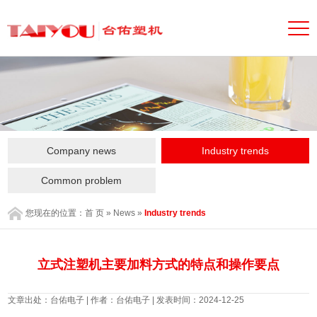
Company news
Industry trends
Common problem
您现在的位置：
首 页
»
News
»
Industry trends
立式注塑机主要加料方式的特点和操作要点
文章出处：台佑电子 | 作者：台佑电子 | 发表时间：2024-12-25