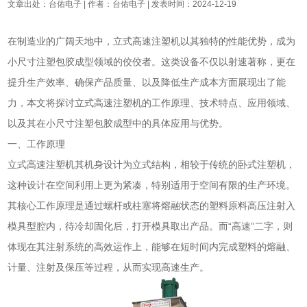
文章出处：台佑电子 | 作者：台佑电子 | 发表时间：2024-12-19
在制造业的广阔天地中，立式高速注塑机以其独特的性能优势，成为
小尺寸注塑包胶成型领域的佼佼者。这类设备不仅以射速著称，更在
提升生产效率、确保产品质量、以及降低生产成本方面展现出了能
力，本文将探讨立式高速注塑机的工作原理、技术特点、应用领域、
以及其在小尺寸注塑包胶成型中的具体应用与优势。
一、工作原理
立式高速注塑机其机身设计为立式结构，相较于传统的卧式注塑机，
这种设计在空间利用上更为紧凑，特别适用于空间有限的生产环境。
其核心工作原理是通过螺杆或柱塞将熔融状态的塑料原料高压注射入
模具型腔内，待冷却固化后，打开模具取出产品。而“高速”二字，则
体现在其注射系统的高效运作上，能够在短时间内完成塑料的熔融、
计量、注射及保压等过程，从而实现高速生产。