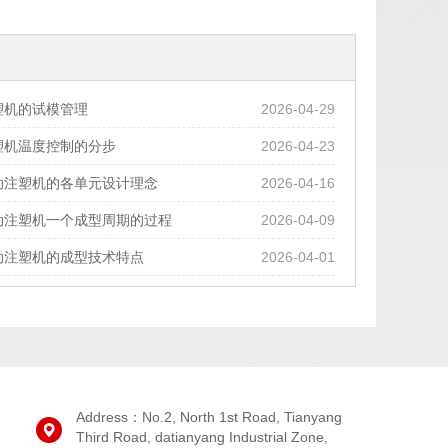
塑机的试模管理
2026-04-29
塑机温度控制的分步
2026-04-23
动注塑机的各单元设计理念
2026-04-16
动注塑机一个成型周期的过程
2026-04-09
动注塑机的成型技术特点
2026-04-01
Address：No.2, North 1st Road, Tianyang
Third Road, datianyang Industrial Zone,