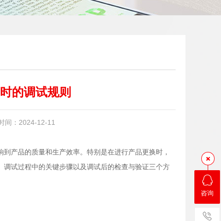
时的调试规则
：2024-12-11
响到产品的质量和生产效率。特别是在进行产品更换时，
、调试过程中的关键步骤以及调试后的检查与验证三个方
咨询