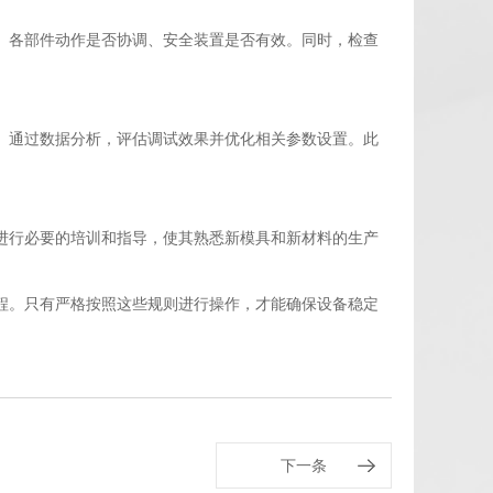
、各部件动作是否协调、安全装置是否有效。同时，检查
。通过数据分析，评估调试效果并优化相关参数设置。此
进行必要的培训和指导，使其熟悉新模具和新材料的生产
程。只有严格按照这些规则进行操作，才能确保设备稳定
下一条