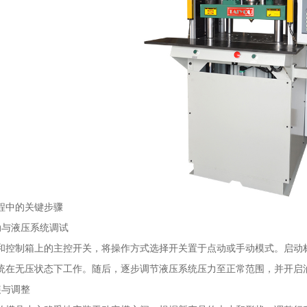
程中的关键步骤
动与液压系统调试
和控制箱上的主控开关，将操作方式选择开关置于点动或手动模式。启动
统在无压状态下工作。随后，逐步调节液压系统压力至正常范围，并开启
装与调整