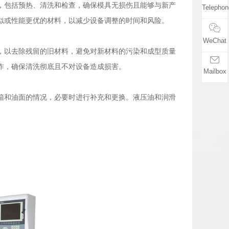
，包括预热、清洗和检查，确保模具无损伤且能够与新产
Telephon
似或性能更优的材料，以减少设备调整的时间和风险。
WeChat
，以去除残留的旧材料，避免对新材料的污染和成型质量
作，确保清洗彻底且不对设备造成损害。
Mailbox
箱和油面的情况，必要时进行补充和更换。液压油和润滑