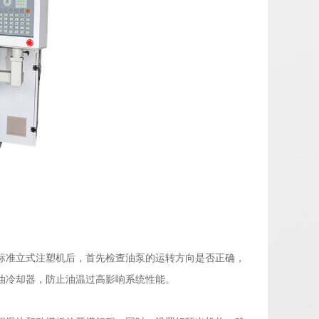
标准立式注塑机后，首先检查油泵的运转方向是否正确，
油冷却器，防止油温过高影响系统性能。