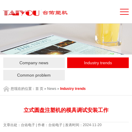
Company news
Industry trends
Common problem
您现在的位置：
首 页
»
News
»
Industry trends
立式圆盘注塑机的模具调试安装工作
文章出处：台佑电子 | 作者：台佑电子 | 发表时间：2024-11-20