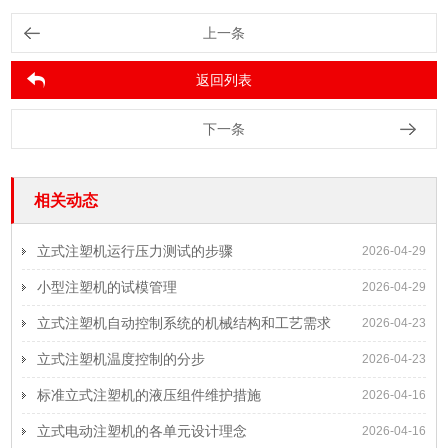
上一条
返回列表
下一条
相关动态
立式注塑机运行压力测试的步骤
2026-04-29
小型注塑机的试模管理
2026-04-29
立式注塑机自动控制系统的机械结构和工艺需求
2026-04-23
立式注塑机温度控制的分步
2026-04-23
标准立式注塑机的液压组件维护措施
2026-04-16
立式电动注塑机的各单元设计理念
2026-04-16