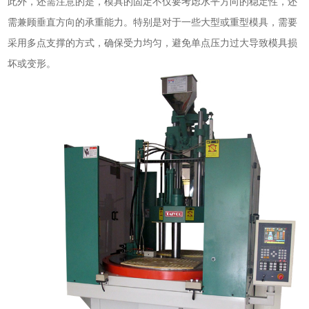
此外，还需注意的是，模具的固定不仅要考虑水平方向的稳定性，还
需兼顾垂直方向的承重能力。特别是对于一些大型或重型模具，需要
采用多点支撑的方式，确保受力均匀，避免单点压力过大导致模具损
坏或变形。