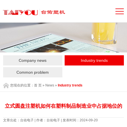
Company news
Industry trends
Common problem
您现在的位置：
首 页
»
News
»
Industry trends
立式圆盘注塑机如何在塑料制品制造业中占据地位的
文章出处：台佑电子 | 作者：台佑电子 | 发表时间：2024-09-20