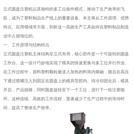
立式圆盘注塑机以其独特的多工位操作模式，推动了生产效率的飞
跃，成为了塑料制品生产线上的重要设备。本文将从工作原理、优势
特点、应用领域等方面，剖析这一高效生产工具如何在塑料制品制造
业中占据地位的。
一、工作原理与结构特点
立式圆盘注塑机主体结构呈立式布局，核心部件是一个可旋转的圆盘
工作台。这一设计巧妙地实现了模具的快速更换与多工位并行作业。
在工作过程中，原料塑料颗粒被送入加热的料筒内熔融，随后在高压
下通过喷嘴注入到固定在圆盘上的模具型腔内。待冷却固化后，模具
开启，产品脱模，同时圆盘旋转至下一个工位，进行下一轮注塑循
环。这种连续、高效的工作流程，显著减少了生产过程中的等待时
间，提高了整体生产效率。