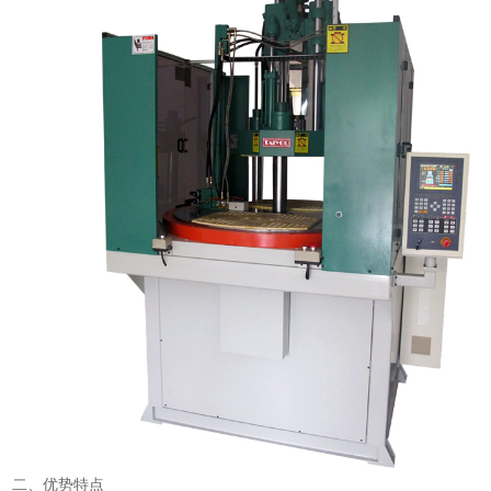
二、优势特点