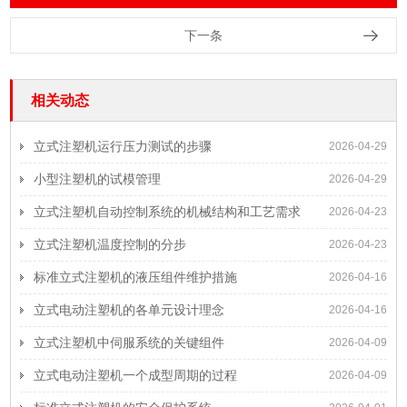
下一条
相关动态
立式注塑机运行压力测试的步骤
2026-04-29
小型注塑机的试模管理
2026-04-29
立式注塑机自动控制系统的机械结构和工艺需求
2026-04-23
立式注塑机温度控制的分步
2026-04-23
标准立式注塑机的液压组件维护措施
2026-04-16
立式电动注塑机的各单元设计理念
2026-04-16
立式注塑机中伺服系统的关键组件
2026-04-09
立式电动注塑机一个成型周期的过程
2026-04-09