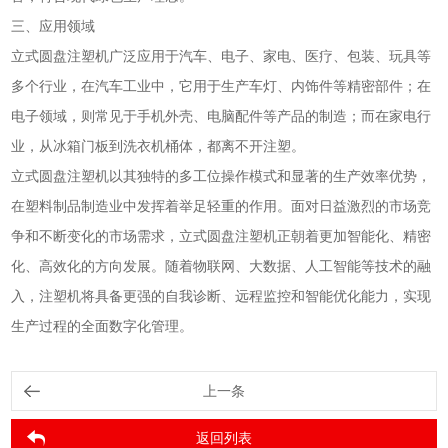
三、应用领域
立式圆盘注塑机广泛应用于汽车、电子、家电、医疗、包装、玩具等
多个行业，在汽车工业中，它用于生产车灯、内饰件等精密部件；在
电子领域，则常见于手机外壳、电脑配件等产品的制造；而在家电行
业，从冰箱门板到洗衣机桶体，都离不开注塑。
立式圆盘注塑机以其独特的多工位操作模式和显著的生产效率优势，
在塑料制品制造业中发挥着举足轻重的作用。面对日益激烈的市场竞
争和不断变化的市场需求，立式圆盘注塑机正朝着更加智能化、精密
化、高效化的方向发展。随着物联网、大数据、人工智能等技术的融
入，注塑机将具备更强的自我诊断、远程监控和智能优化能力，实现
生产过程的全面数字化管理。
上一条
返回列表