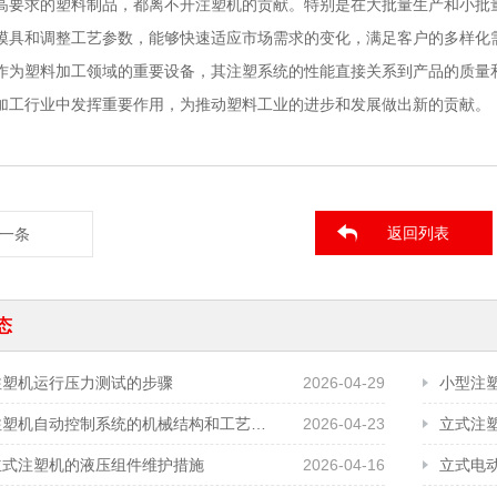
高要求的塑料制品，都离不开注塑机的贡献。特别是在大批量生产和小批
模具和调整工艺参数，能够快速适应市场需求的变化，满足客户的多样化
作为塑料加工领域的重要设备，其注塑系统的性能直接关系到产品的质量
加工行业中发挥重要作用，为推动塑料工业的进步和发展做出新的贡献。
返回列表
一条
态
注塑机运行压力测试的步骤
2026-04-29
小型注
立式注塑机自动控制系统的机械结构和工艺需求
2026-04-23
立式注
立式注塑机的液压组件维护措施
2026-04-16
立式电