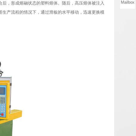
Mailbox
合后，形成熔融状态的塑料熔体。随后，高压熔体被注入
断生产流程的情况下，通过滑板的水平移动，迅速更换模