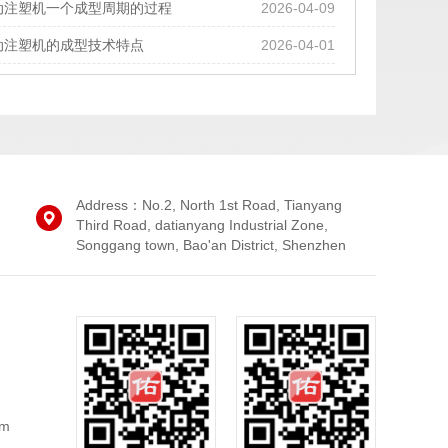
动注塑机一个成型周期的过程
2026-04-09
动注塑机的成型技术特点
2026-04-01
Address：No.2, North 1st Road, Tianyang
Third Road, datianyang Industrial Zone,
Songgang town, Bao'an District, Shenzhen
em