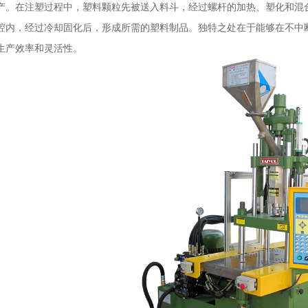
产。在注塑过程中，塑料颗粒先被送入料斗，经过螺杆的加热、塑化和混
腔内，经过冷却固化后，形成所需的塑料制品。独特之处在于能够在不中
生产效率和灵活性。