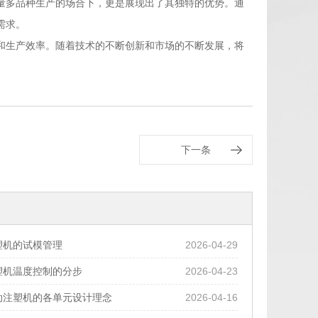
量多品种生产的场合下，更是展现出了其独特的优势。通
需求。
和生产效率。随着技术的不断创新和市场的不断发展，将
下一条
塑机的试模管理
2026-04-29
塑机温度控制的分步
2026-04-23
动注塑机的各单元设计理念
2026-04-16