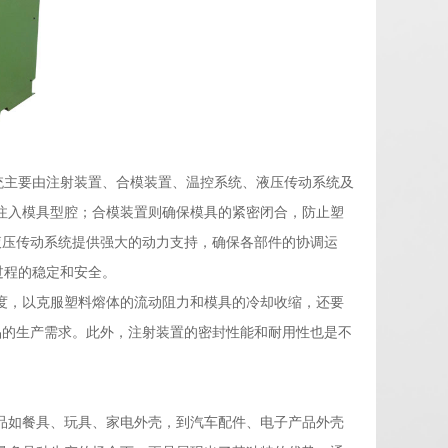
统主要由注射装置、合模装置、温控系统、液压传动系统及
注入模具型腔；合模装置则确保模具的紧密闭合，防止塑
液压传动系统提供强大的动力支持，确保各部件的协调运
过程的稳定和安全。
度，以克服塑料熔体的流动阻力和模具的冷却收缩，还要
品的生产需求。此外，注射装置的密封性能和耐用性也是不
品如餐具、玩具、家电外壳，到汽车配件、电子产品外壳