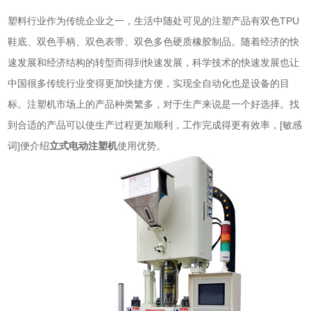
塑料行业作为传统企业之一，生活中随处可见的注塑产品有双色TPU
鞋底、双色手柄、双色表带、双色多色硬质橡胶制品。随着经济的快
速发展和经济结构的转型而得到快速发展，科学技术的快速发展也让
中国很多传统行业变得更加快捷方便，实现全自动化也是设备的目
标。注塑机市场上的产品种类繁多，对于生产来说是一个好选择。找
到合适的产品可以使生产过程更加顺利，工作完成得更有效率，[敏感
词]便介绍
立式电动注塑机
使用优势。