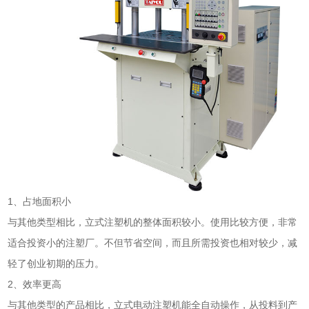
1、占地面积小
与其他类型相比，立式注塑机的整体面积较小。使用比较方便，非常
适合投资小的注塑厂。不但节省空间，而且所需投资也相对较少，减
轻了创业初期的压力。
2、效率更高
与其他类型的产品相比，立式电动注塑机能全自动操作，从投料到产