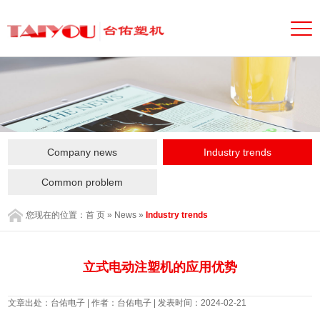
Company news
Industry trends
Common problem
您现在的位置：
首 页
»
News
»
Industry trends
立式电动注塑机的应用优势
文章出处：台佑电子 | 作者：台佑电子 | 发表时间：2024-02-21