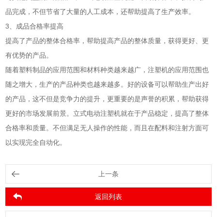
品完成，不但节省了大量的人工成本，还帮助提高了生产效率。
3、成品合格率提高
提高了产品的整体合格率，帮助提高产品的整体质量，获得更好、更
有优势的产品。
随着塑料制品的应用范围和材料种类越来越广，注塑机的应用范围也
随之增大，生产的产品种类也越来越多。好的设备可以帮助生产出好
的产品，这不但是竞争力的提升，更重要的是声誉的积累，帮助获得
更好的市场发展前景。立式电动注塑机就在于产品稳定，提高了整体
合格率和质量。不但满足无人操作的性能，而且在配料和注射方面可
以实现完全自动化。
上一条
返回列表