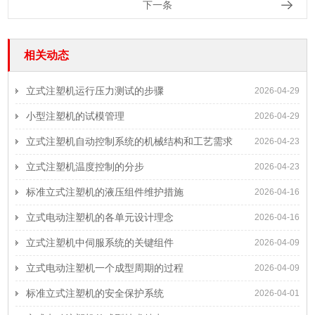
下一条
相关动态
立式注塑机运行压力测试的步骤
2026-04-29
小型注塑机的试模管理
2026-04-29
立式注塑机自动控制系统的机械结构和工艺需求
2026-04-23
立式注塑机温度控制的分步
2026-04-23
标准立式注塑机的液压组件维护措施
2026-04-16
立式电动注塑机的各单元设计理念
2026-04-16
立式注塑机中伺服系统的关键组件
2026-04-09
立式电动注塑机一个成型周期的过程
2026-04-09
标准立式注塑机的安全保护系统
2026-04-01