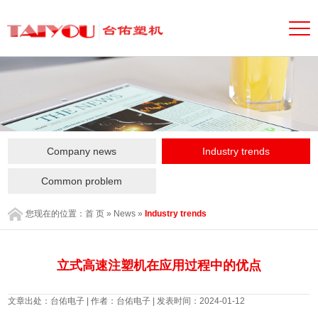
Company news
Industry trends
Common problem
您现在的位置：
首 页
»
News
»
Industry trends
立式高速注塑机在应用过程中的优点
文章出处：台佑电子 | 作者：台佑电子 | 发表时间：2024-01-12