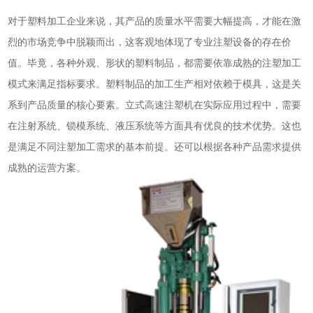
对于塑料加工企业来说，其产品的质量水平需要大幅提高，才能在激
烈的市场竞争中脱颖而出，这客观地体现了专业注塑设备的存在价
值。毕竟，各种外观、形状的塑料制品，都需要依靠成熟的注塑加工
模式来满足指标要求。塑料制品的加工生产相对依赖于模具，这是关
系到产品质量的核心要素。立式高速注塑机在实际应用过程中，需要
在注射系统、锁模系统、液压系统等方面具有优良的技术优势。这也
是满足不同注塑加工需求的基本前提。还可以根据各种产品需求提供
成熟的运营方案。