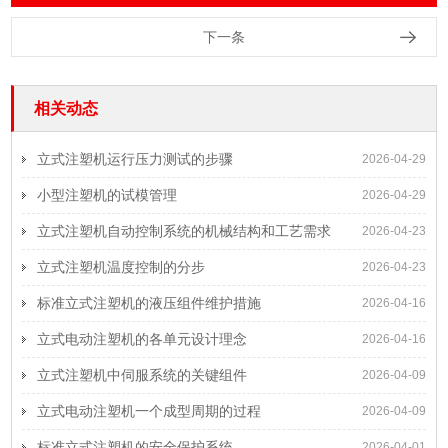
下一条
相关动态
立式注塑机运行压力测试的步骤
2026-04-29
小型注塑机的试模管理
2026-04-29
立式注塑机自动控制系统的机械结构和工艺需求
2026-04-23
立式注塑机温度控制的分步
2026-04-23
标准立式注塑机的液压组件维护措施
2026-04-16
立式电动注塑机的各单元设计理念
2026-04-16
立式注塑机中伺服系统的关键组件
2026-04-09
立式电动注塑机一个成型周期的过程
2026-04-09
标准立式注塑机的安全保护系统
2026-04-01