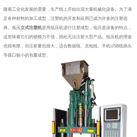
随着工业化发展的需要，生产线上开始出现大量机械化设备。为了满
足各种材料的加工成型，注塑机的开发和应用已成为许多的注塑选
择。低压
立式注塑机
是用低压机进行注塑成型，低压是设备的特点，
这意味着它们的锁模力不强，因此无法注射大型产品。低压机的用途
也很有限，但注射量也很大，适合数据线、充电线、手机USB线插头
等接口较小的包覆成型。