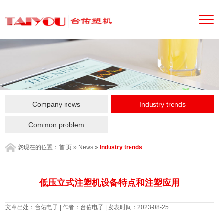
Company news
Industry trends
Common problem
您现在的位置：
首 页
»
News
»
Industry trends
低压立式注塑机设备特点和注塑应用
文章出处：台佑电子 | 作者：台佑电子 | 发表时间：2023-08-25