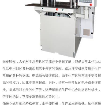
很多时候，人们对于注塑机的功能并不是很了解，但是日常工作以及
生活中用到的各种东西都离不开它的贡献。低压注塑机主要用于生产
常用的各种数据线、电源插头等连接线。由于生产这种东西不需要很
高的锁模力，因此不良率很低。另外，还有一些常见的电子仪器连接
器、集成电路元件的生产等，这些仪器的生产中也会用到这种机器，
但不同的是，它需要准确掌握相关尺寸。
低压立式注塑机价格便宜，由于能耗低，生产成本也很低。这也解释