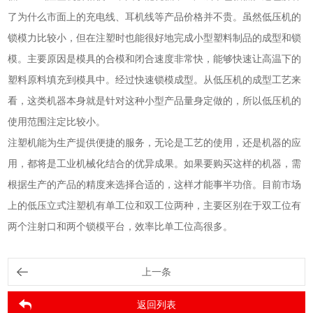
了为什么市面上的充电线、耳机线等产品价格并不贵。虽然低压机的
锁模力比较小，但在注塑时也能很好地完成小型塑料制品的成型和锁
模。主要原因是模具的合模和闭合速度非常快，能够快速让高温下的
塑料原料填充到模具中。经过快速锁模成型。从低压机的成型工艺来
看，这类机器本身就是针对这种小型产品量身定做的，所以低压机的
使用范围注定比较小。
注塑机能为生产提供便捷的服务，无论是工艺的使用，还是机器的应
用，都将是工业机械化结合的优异成果。如果要购买这样的机器，需
根据生产的产品的精度来选择合适的，这样才能事半功倍。目前市场
上的低压立式注塑机有单工位和双工位两种，主要区别在于双工位有
两个注射口和两个锁模平台，效率比单工位高很多。
上一条
返回列表