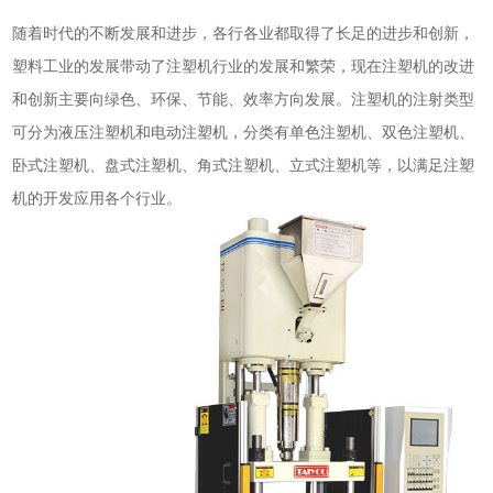
随着时代的不断发展和进步，各行各业都取得了长足的进步和创新，
塑料工业的发展带动了注塑机行业的发展和繁荣，现在注塑机的改进
和创新主要向绿色、环保、节能、效率方向发展。注塑机的注射类型
可分为液压注塑机和电动注塑机，分类有单色注塑机、双色注塑机、
卧式注塑机、盘式注塑机、角式注塑机、立式注塑机等，以满足注塑
机的开发应用各个行业。