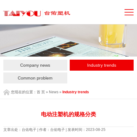
Company news
Industry trends
Common problem
您现在的位置：
首 页
»
News
»
Industry trends
电动注塑机的规格分类
文章出处：台佑电子 | 作者：台佑电子 | 发表时间：2023-08-25