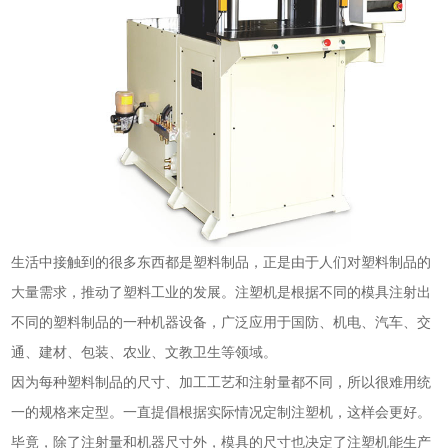
生活中接触到的很多东西都是塑料制品，正是由于人们对塑料制品的
大量需求，推动了塑料工业的发展。注塑机是根据不同的模具注射出
不同的塑料制品的一种机器设备，广泛应用于国防、机电、汽车、交
通、建材、包装、农业、文教卫生等领域。
因为每种塑料制品的尺寸、加工工艺和注射量都不同，所以很难用统
一的规格来定型。一直提倡根据实际情况定制注塑机，这样会更好。
毕竟，除了注射量和机器尺寸外，模具的尺寸也决定了注塑机能生产