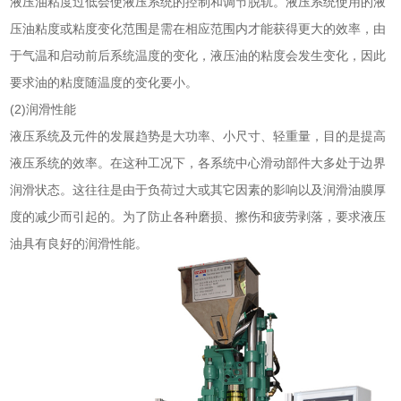
液压油粘度过低会使液压系统的控制和调节脱轨。液压系统使用的液
压油粘度或粘度变化范围是需在相应范围内才能获得更大的效率，由
于气温和启动前后系统温度的变化，液压油的粘度会发生变化，因此
要求油的粘度随温度的变化要小。
(2)润滑性能
液压系统及元件的发展趋势是大功率、小尺寸、轻重量，目的是提高
液压系统的效率。在这种工况下，各系统中心滑动部件大多处于边界
润滑状态。这往往是由于负荷过大或其它因素的影响以及润滑油膜厚
度的减少而引起的。为了防止各种磨损、擦伤和疲劳剥落，要求液压
油具有良好的润滑性能。