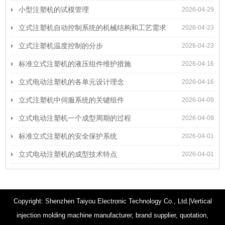
小型注塑机的试模管理
2026-04-29
立式注塑机自动控制系统的机械结构和工艺需求
2026-04-23
立式注塑机温度控制的分步
2026-04-23
标准立式注塑机的液压组件维护措施
2026-04-16
立式电动注塑机的各单元设计理念
2026-04-16
立式注塑机中伺服系统的关键组件
2026-04-09
立式电动注塑机一个成型周期的过程
2026-04-09
标准立式注塑机的安全保护系统
2026-04-01
立式电动注塑机的成型技术特点
2026-04-01
Copyright: Shenzhen Taiyou Electronic Technology Co., Ltd.|Vertical
injection molding machine manufacturer, brand supplier, quotation,