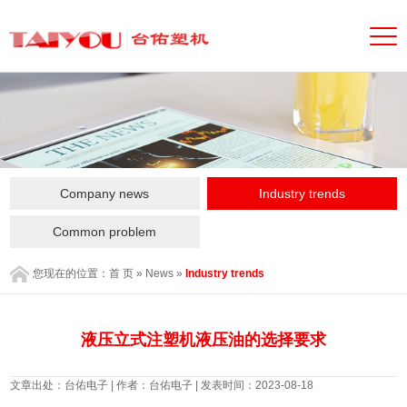
Company news
Industry trends
Common problem
您现在的位置：
首 页
»
News
»
Industry trends
液压立式注塑机液压油的选择要求
文章出处：台佑电子 | 作者：台佑电子 | 发表时间：2023-08-18