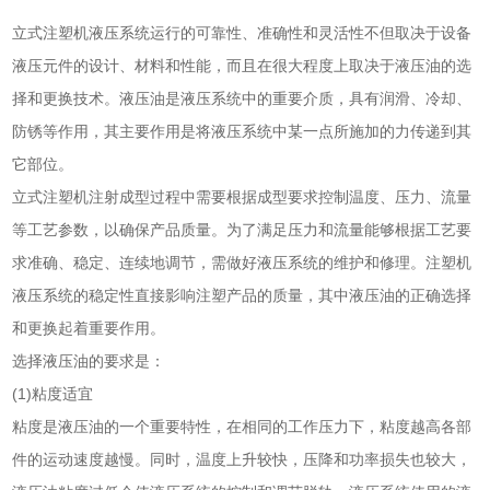
立式注塑机液压系统运行的可靠性、准确性和灵活性不但取决于设备
液压元件的设计、材料和性能，而且在很大程度上取决于液压油的选
择和更换技术。液压油是液压系统中的重要介质，具有润滑、冷却、
防锈等作用，其主要作用是将液压系统中某一点所施加的力传递到其
它部位。
立式注塑机注射成型过程中需要根据成型要求控制温度、压力、流量
等工艺参数，以确保产品质量。为了满足压力和流量能够根据工艺要
求准确、稳定、连续地调节，需做好液压系统的维护和修理。注塑机
液压系统的稳定性直接影响注塑产品的质量，其中液压油的正确选择
和更换起着重要作用。
选择液压油的要求是：
(1)粘度适宜
粘度是液压油的一个重要特性，在相同的工作压力下，粘度越高各部
件的运动速度越慢。同时，温度上升较快，压降和功率损失也较大，