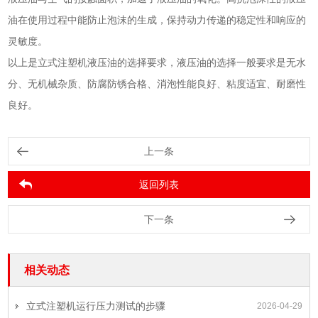
油在使用过程中能防止泡沫的生成，保持动力传递的稳定性和响应的
灵敏度。
以上是立式注塑机液压油的选择要求，液压油的选择一般要求是无水
分、无机械杂质、防腐防锈合格、消泡性能良好、粘度适宜、耐磨性
良好。
上一条
返回列表
下一条
相关动态
立式注塑机运行压力测试的步骤
2026-04-29