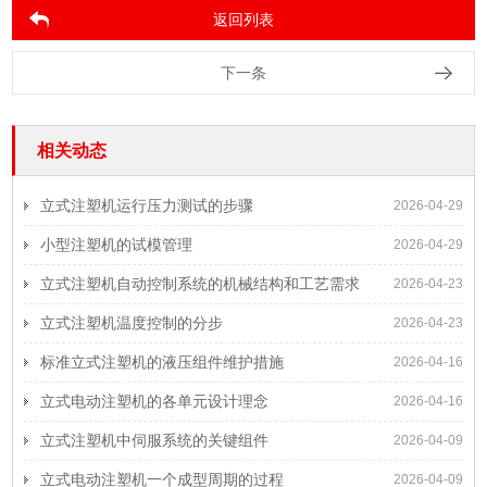
返回列表
下一条
相关动态
立式注塑机运行压力测试的步骤
2026-04-29
小型注塑机的试模管理
2026-04-29
立式注塑机自动控制系统的机械结构和工艺需求
2026-04-23
立式注塑机温度控制的分步
2026-04-23
标准立式注塑机的液压组件维护措施
2026-04-16
立式电动注塑机的各单元设计理念
2026-04-16
立式注塑机中伺服系统的关键组件
2026-04-09
立式电动注塑机一个成型周期的过程
2026-04-09