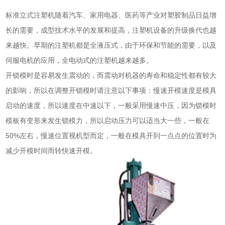
标准立式注塑机随着汽车、家用电器、医药等产业对塑胶制品日益增
长的需要，成型技术水平的发展和提高，注塑机设备的升级换代也越
来越快。早期的注塑机都是全液压式，由于环保和节能的需要，以及
伺服电机的应用，全电动式的注塑机越来越多。
开锁模时是容易发生震动的，而震动对机器的寿命和稳定性都有较大
的影响，所以在调整开锁模时请注意以下事项：慢速开模速度是模具
启动的速度，所以速度在中速以下，一般采用慢速中压，因为锁模时
模板有变形来发生锁模力，所以启动压力可以适当大一些，一般在
50%左右，慢速位置视机型而定，一般在模具开到一点点的位置时为
减少开模时间而转快速开模。