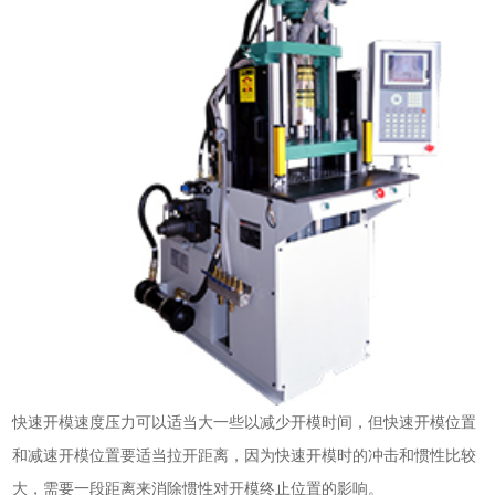
快速开模速度压力可以适当大一些以减少开模时间，但快速开模位置
和减速开模位置要适当拉开距离，因为快速开模时的冲击和惯性比较
大，需要一段距离来消除惯性对开模终止位置的影响。