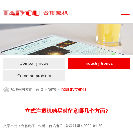
Company news
Industry trends
Common problem
您现在的位置：
首 页
»
News
»
Industry trends
立式注塑机购买时留意哪几个方面?
文章出处：台佑电子 | 作者：台佑电子 | 发表时间：2021-04-29