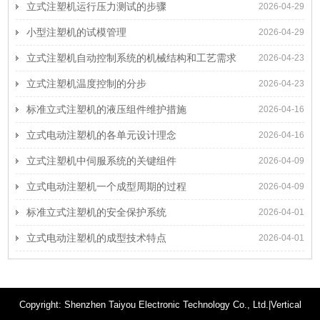
立式注塑机运行压力测试的步骤
2026-04-29
小型注塑机的试模管理
2026-04-29
立式注塑机自动控制系统的机械结构和工艺需求
2026-04-23
立式注塑机温度控制的分步
2026-04-23
标准立式注塑机的液压组件维护措施
2026-04-16
立式电动注塑机的各单元设计理念
2026-04-16
立式注塑机中伺服系统的关键组件
2026-04-09
立式电动注塑机一个成型周期的过程
2026-04-09
标准立式注塑机的安全保护系统
2026-04-01
立式电动注塑机的成型技术特点
2026-04-01
Copyright: Shenzhen Taiyou Electronic Technology Co., Ltd.|Vertical