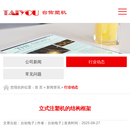
公司新闻
行业动态
常见问题
您现在的位置：
首 页
»
新闻资讯
»
行业动态
立式注塑机的结构框架
文章出处：台佑电子 | 作者：台佑电子 | 发表时间：2025-08-27