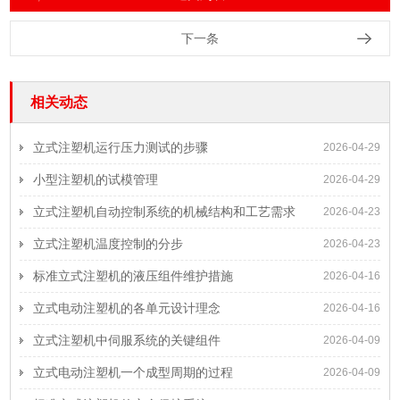
下一条
相关动态
立式注塑机运行压力测试的步骤
2026-04-29
小型注塑机的试模管理
2026-04-29
立式注塑机自动控制系统的机械结构和工艺需求
2026-04-23
立式注塑机温度控制的分步
2026-04-23
标准立式注塑机的液压组件维护措施
2026-04-16
立式电动注塑机的各单元设计理念
2026-04-16
立式注塑机中伺服系统的关键组件
2026-04-09
立式电动注塑机一个成型周期的过程
2026-04-09