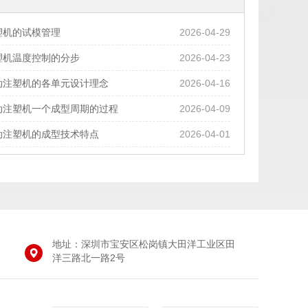
塑机的试模管理
2026-04-29
塑机温度控制的分步
2026-04-23
动注塑机的各单元设计理念
2026-04-16
动注塑机一个成型周期的过程
2026-04-09
动注塑机的成型技术特点
2026-04-01
地址：深圳市宝安区松岗镇大田洋工业区田
洋三路北一路2号