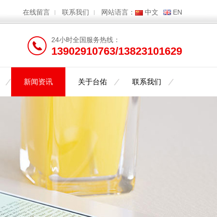
在线留言
联系我们
网站语言：
中文
EN
24小时全国服务热线：
13902910763/13823101629
新闻资讯
关于台佑
联系我们