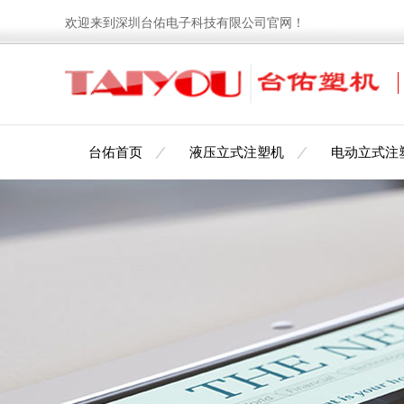
欢迎来到深圳台佑电子科技有限公司官网！
台佑首页
液压立式注塑机
电动立式注