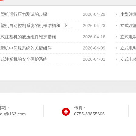
注塑机运行压力测试的步骤
2026-04-29
小型注
立式注塑机自动控制系统的机械结构和工艺需求
2026-04-23
立式注
立式注塑机的液压组件维护措施
2026-04-16
立式电
注塑机中伺服系统的关键组件
2026-04-09
立式电
立式注塑机的安全保护系统
2026-04-01
立式电
邮箱：
传真：
iyou@163.com
0755-33855606