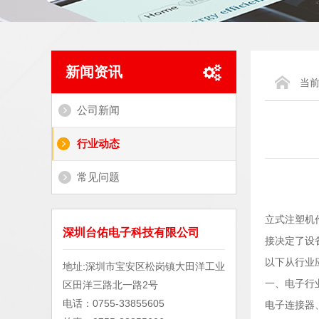
新闻资讯
当
公司新闻
行业动态
常见问题
立式注塑机
深圳台佑电子科技有限公司
接决定了设
以下从行业
地址:深圳市宝安区松岗镇大田洋工业
一、电子行
区田洋三路北一路2号
电话：0755-33855605
电子连接器、