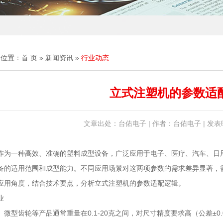
前位置：
首 页
»
新闻资讯
»
行业动态
立式注塑机的参数适
文章出处：台佑电子 | 作者：台佑电子 | 发表时间
作为一种高效、准确的塑料成型设备，广泛应用于电子、医疗、汽车、日
备的适用范围和成型能力。不同应用场景对这两项参数的需求差异显著，
应用角度，结合技术要点，分析立式注塑机的参数适配逻辑。
业
微型齿轮等产品通常重量在0.1-20克之间，对尺寸精度要求高（公差±0.