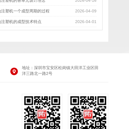
动注塑机的各单元设计理念
2026-04-16
动注塑机一个成型周期的过程
2026-04-09
动注塑机的成型技术特点
2026-04-01
地址：深圳市宝安区松岗镇大田洋工业区田
洋三路北一路2号