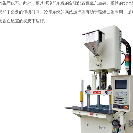
的生产效率。此外，模具和冷却系统的合理配置也至关重要。模具的设计
费和不必要的停机时间。冷却系统的高效运行则有助于缩短注塑周期，提
设备在适宜的状态下运行。