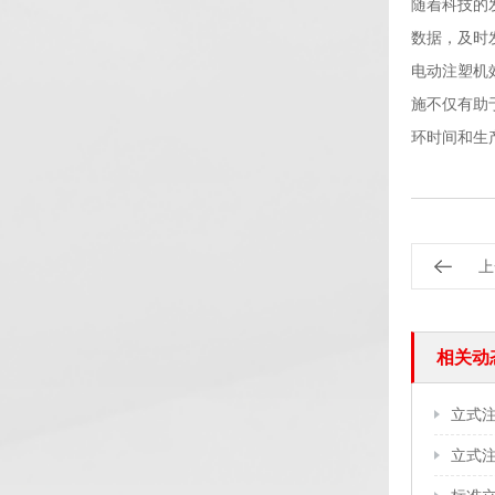
随着科技的
数据，及时
电动注塑机
施不仅有助
环时间和生
上
相关动
立式