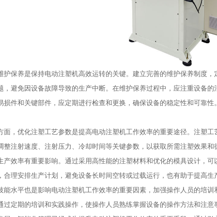
维护保养是保持电动注塑机高效运转的关键。建立完善的维护保养制度，
题，避免因设备故障导致的生产中断。在维护保养过程中，应注重设备的
易损件和关键部件，应定期进行检查和更换，确保设备的稳定性和可靠性
方面，优化注塑工艺参数是提高电动注塑机工作效率的重要途径。注塑工
调整注射速度、注射压力、冷却时间等关键参数，以获取所需注塑效果和
生产效率有重要影响。通过采用高性能的注塑材料和优化的模具设计，可
，合理安排生产计划，避免设备长时间空转或过载运行，也有助于提高生
技能水平也是影响电动注塑机工作效率的重要因素，加强操作人员的培训
通过定期的培训和实践操作，使操作人员熟练掌握设备的操作方法和注意