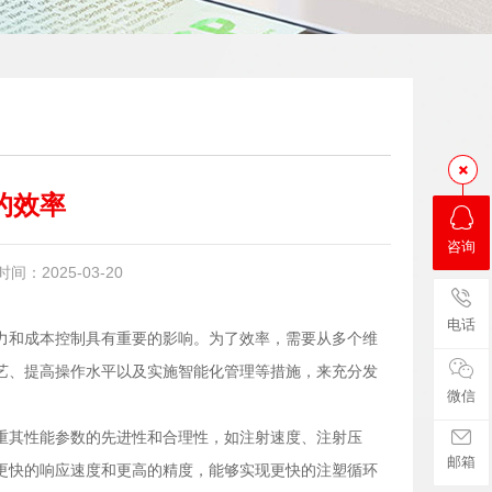
的效率
咨询
：2025-03-20
电话
力和成本控制具有重要的影响。为了效率，需要从多个维
艺、提高操作水平以及实施智能化管理等措施，来充分发
微信
重其性能参数的先进性和合理性，如注射速度、注射压
邮箱
更快的响应速度和更高的精度，能够实现更快的注塑循环