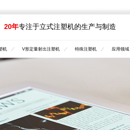
20年
专注于立式注塑机的生产与制造
塑机
V形定量射出注塑机
特殊注塑机
应用领域