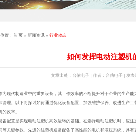
前位置：
首 页
»
新闻资讯
»
行业动态
如何发挥电动注塑机
文章出处：台佑电子 | 作者：台佑电子 | 发表时间
作为现代制造业中的重要设备，其工作效率的不断提升对于企业的生产能
和管理。以下将探讨如何通过优化设备配置、加强维护保养、改进生产工
机的效率。
设备配置是实现电动注塑机高效运转的基础。在选择电动注塑机时，应注
间等关键参数。先进的注塑机通常配备了高性能的电机和液压系统，具有