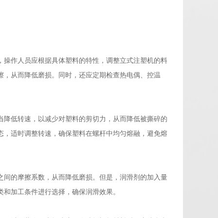
，操作人员应根据具体塑料的特性，调整立式注塑机的料
擦，从而降低磨损。同时，还应定期检查热电偶、控温
当降低转速，以减少对塑料的剪切力，从而降低被撕碎的
态，适时调整转速，确保塑料在螺杆中均匀熔融，避免熔
之间的摩擦系数，从而降低磨损。但是，润滑剂的加入量
类和加工条件进行选择，确保润滑效果。