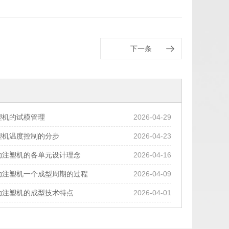
下一条
塑机的试模管理
2026-04-29
塑机温度控制的分步
2026-04-23
动注塑机的各单元设计理念
2026-04-16
动注塑机一个成型周期的过程
2026-04-09
动注塑机的成型技术特点
2026-04-01