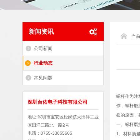
新闻资讯
当
公司新闻
行业动态
常见问题
螺杆作为注
深圳台佑电子科技有限公司
作，螺杆磨
损的原因，
地址:深圳市宝安区松岗镇大田洋工业
一、螺杆磨
区田洋三路北一路2号
电话：0755-33855605
1、材料质