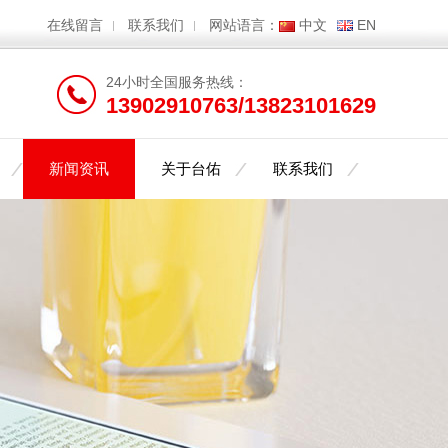
在线留言
联系我们
网站语言：
中文
EN
24小时全国服务热线：
13902910763/13823101629
新闻资讯
关于台佑
联系我们