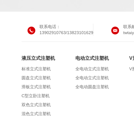
联系电话：
联系
13902910763/13823101629
twta
液压立式注塑机
电动立式注塑机
V
标准立式注塑机
全电动立式注塑机
V
圆盘立式注塑机
全电动立式注塑机
滑板立式注塑机
全电动圆盘注塑机
C型立卧注塑机
双色立式注塑机
混色立式注塑机