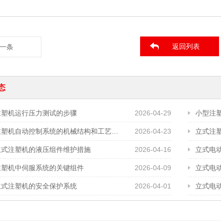
返回列表
一条
态
注塑机运行压力测试的步骤
2026-04-29
小型注
立式注塑机自动控制系统的机械结构和工艺需求
2026-04-23
立式注
立式注塑机的液压组件维护措施
2026-04-16
立式电
注塑机中伺服系统的关键组件
2026-04-09
立式电
立式注塑机的安全保护系统
2026-04-01
立式电