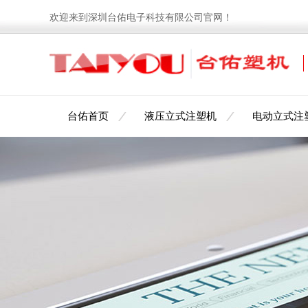
欢迎来到深圳台佑电子科技有限公司官网！
台佑首页
液压立式注塑机
电动立式注