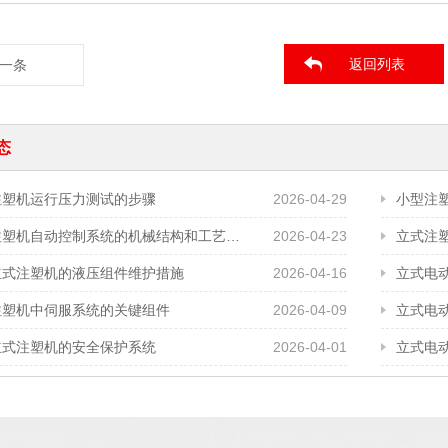
返回列表
一条
态
注塑机运行压力测试的步骤
2026-04-29
小型注
立式注塑机自动控制系统的机械结构和工艺需求
2026-04-23
立式注
立式注塑机的液压组件维护措施
2026-04-16
立式电
注塑机中伺服系统的关键组件
2026-04-09
立式电
立式注塑机的安全保护系统
2026-04-01
立式电