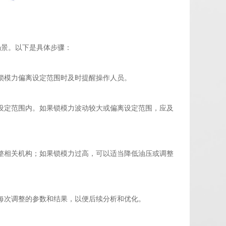
场景。以下是具体步骤：
锁模力偏离设定范围时及时提醒操作人员。
设定范围内。如果锁模力波动较大或偏离设定范围，应及
整相关机构；如果锁模力过高，可以适当降低油压或调整
每次调整的参数和结果，以便后续分析和优化。