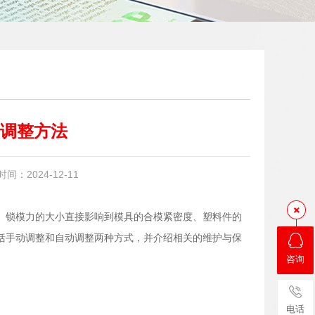
调整方法
：2024-12-11
。锁模力的大小直接影响到模具的合模紧密度、塑料件的
括手动调整和自动调整两种方式，并介绍相关的维护与保
咨询
电话