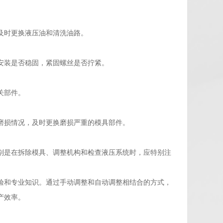
及时更换液压油和清洗油路。
安装是否稳固，紧固螺丝是否拧紧。
关部件。
磨损情况，及时更换磨损严重的模具部件。
别是在拆除模具、调整机构和检查液压系统时，应特别注
验和专业知识。通过手动调整和自动调整相结合的方式，
产效率。