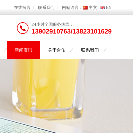
在线留言
联系我们
网站语言：
中文
EN
24小时全国服务热线：
13902910763/13823101629
新闻资讯
关于台佑
联系我们