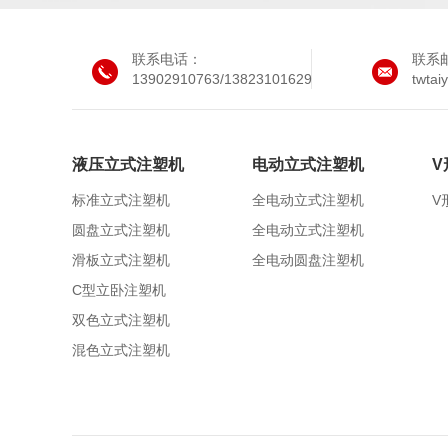
联系电话：
联系
13902910763/13823101629
twta
液压立式注塑机
电动立式注塑机
V
标准立式注塑机
全电动立式注塑机
V
圆盘立式注塑机
全电动立式注塑机
滑板立式注塑机
全电动圆盘注塑机
C型立卧注塑机
双色立式注塑机
混色立式注塑机