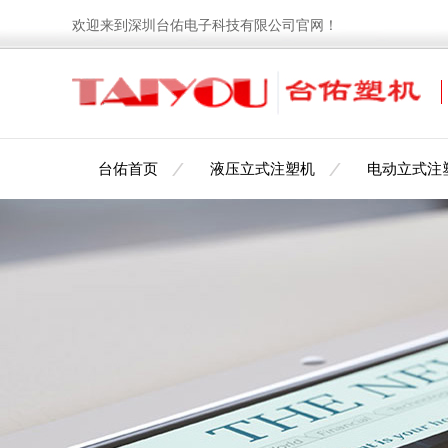
欢迎来到深圳台佑电子科技有限公司官网！
台佑首页
液压立式注塑机
电动立式注