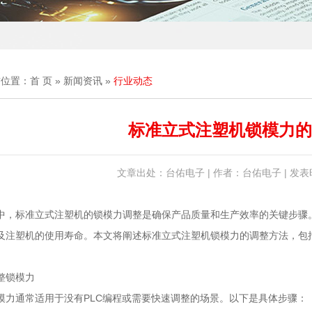
前位置：
首 页
»
新闻资讯
»
行业动态
标准立式注塑机锁模力的
文章出处：台佑电子 | 作者：台佑电子 | 发表时间
中，标准立式注塑机的锁模力调整是确保产品质量和生产效率的关键步骤
及注塑机的使用寿命。本文将阐述标准立式注塑机锁模力的调整方法，包
整锁模力
模力通常适用于没有PLC编程或需要快速调整的场景。以下是具体步骤：