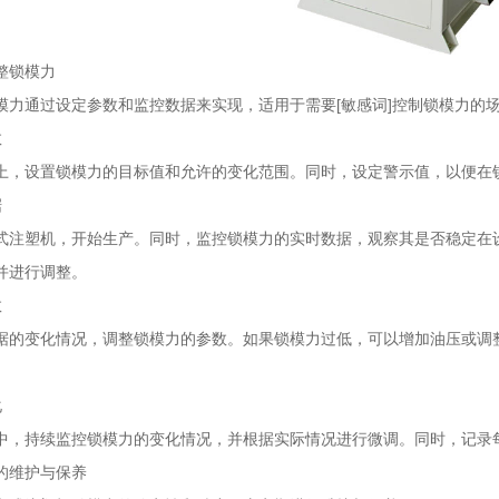
整锁模力
模力通过设定参数和监控数据来实现，适用于需要[敏感词]控制锁模力的
数
上，设置锁模力的目标值和允许的变化范围。同时，设定警示值，以便在
据
式注塑机，开始生产。同时，监控锁模力的实时数据，观察其是否稳定在
并进行调整。
数
据的变化情况，调整锁模力的参数。如果锁模力过低，可以增加油压或调
化
中，持续监控锁模力的变化情况，并根据实际情况进行微调。同时，记录
的维护与保养