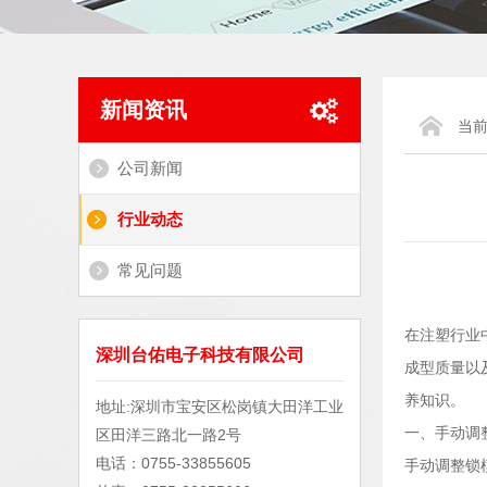
新闻资讯
当
公司新闻
行业动态
常见问题
在注塑行业
深圳台佑电子科技有限公司
成型质量以
养知识。
地址:深圳市宝安区松岗镇大田洋工业
一、手动调
区田洋三路北一路2号
电话：0755-33855605
手动调整锁