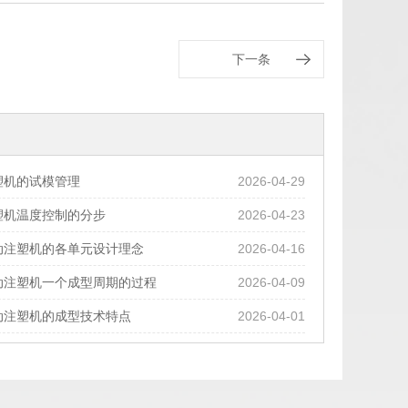
下一条
塑机的试模管理
2026-04-29
塑机温度控制的分步
2026-04-23
动注塑机的各单元设计理念
2026-04-16
动注塑机一个成型周期的过程
2026-04-09
动注塑机的成型技术特点
2026-04-01