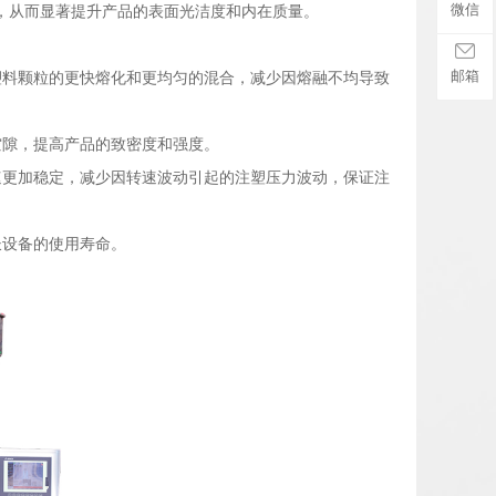
微信
，从而显著提升产品的表面光洁度和内在质量。
邮箱
塑料颗粒的更快熔化和更均匀的混合，减少因熔融不均导致
空隙，提高产品的致密度和强度。
速更加稳定，减少因转速波动引起的注塑压力波动，保证注
长设备的使用寿命。