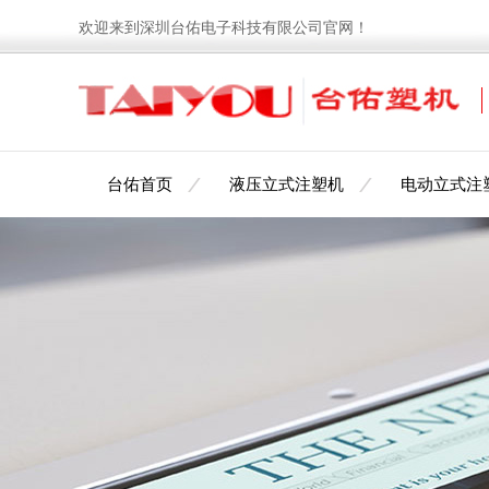
欢迎来到深圳台佑电子科技有限公司官网！
台佑首页
液压立式注塑机
电动立式注