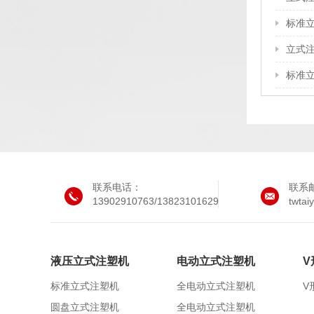
标准
立式
标准
联系电话：
联系
13902910763/13823101629
twta
液压立式注塑机
电动立式注塑机
V
标准立式注塑机
全电动立式注塑机
V
圆盘立式注塑机
全电动立式注塑机