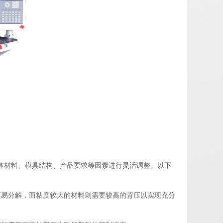
体材料、模具结构、产品要求等因素进行灵活调整。以下
下易分解，而粘度较大的材料则需要较高的背压以实现充分