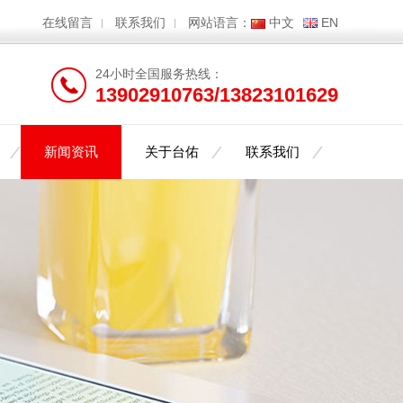
在线留言
联系我们
网站语言：
中文
EN
24小时全国服务热线：
13902910763/13823101629
新闻资讯
关于台佑
联系我们