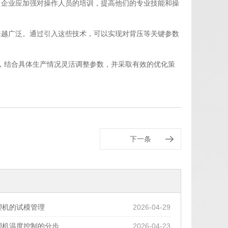
，企业应加强对操作人员的培训，提高他们的专业技能和操
来越广泛。通过引入这些技术，可以实现对背压等关键参数
，结合具体生产情况灵活调整参数，并采取有效的优化策
下一条
塑机的试模管理
2026-04-29
塑机温度控制的分步
2026-04-23