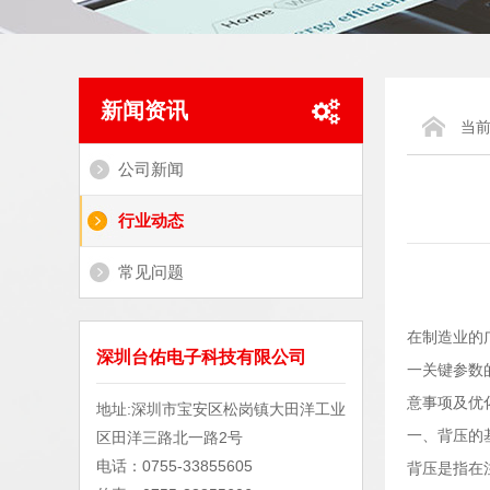
新闻资讯
当
公司新闻
行业动态
常见问题
在制造业的
深圳台佑电子科技有限公司
一关键参数
意事项及优
地址:深圳市宝安区松岗镇大田洋工业
一、背压的
区田洋三路北一路2号
电话：0755-33855605
背压是指在