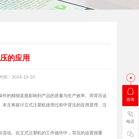
压的应用
：2024-10-10
操作的精细直接影响到产品的质量与生产效率。而背压这
咨询
。本文将探讨立式注塑机使用过程中背压的应用原理、注
电话
前流动。在立式注塑机的工作循环中，背压的设置很重