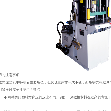
用的注意事项
立式注塑机中扮演着重要角色，但其设置并非一成不变，而是需要根据具
用背压时需要注意的关键点：
性：不同种类的塑料对背压的反应不同。例如，热敏性材料在过高的背压