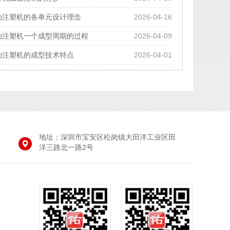
动注塑机的各单元设计理念
2026-04-16
动注塑机一个成型周期的过程
2026-04-09
动注塑机的成型技术特点
2026-04-01
地址：深圳市宝安区松岗镇大田洋工业区田
洋三路北一路2号