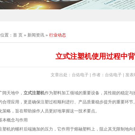
前位置：
首 页
»
新闻资讯
»
行业动态
立式注塑机使用过程中背
文章出处：台佑电子 | 作者：台佑电子 | 发表时间
广阔天地中，
立式注塑机
作为塑料加工领域的重要设备，其性能的稳定与
的合理应用，更是确保注塑过程顺利进行、产品质量稳步提升的重要环节
化策略，旨在帮助操作人员更好地掌握这一技术要点。
基本概念与作用
注塑机的螺杆后端施加的压力，它作用于熔融塑料上，阻止其无限制地向