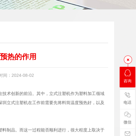
预热的作用
：2024-08-02
咨询
在技术创新的前沿。其中，立式注塑机作为塑料加工领域
深圳立式注塑机在工作前需要先将料筒温度预热好，以及
电话
微信
塑料制品。而这一过程能否顺利进行，很大程度上取决于