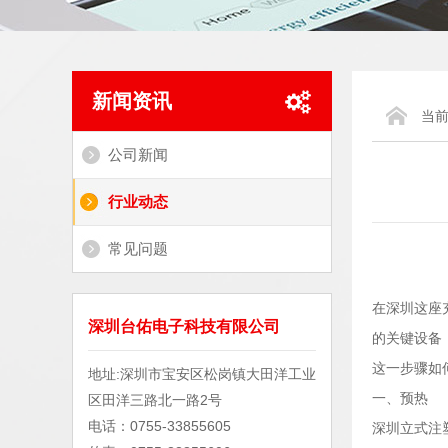
新闻资讯
当
公司新闻
行业动态
常见问题
在深圳这座
深圳台佑电子科技有限公司
的关键设备
这一步骤如
地址:深圳市宝安区松岗镇大田洋工业
一、预热
区田洋三路北一路2号
电话：0755-33855605
深圳立式注