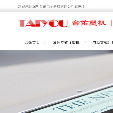
欢迎来到深圳台佑电子科技有限公司官网！
台佑首页
液压立式注塑机
电动立式注