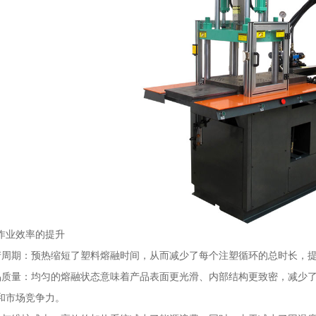
作业效率的提升
产周期：预热缩短了塑料熔融时间，从而减少了每个注塑循环的总时长，
品质量：均匀的熔融状态意味着产品表面更光滑、内部结构更致密，减少
和市场竞争力。