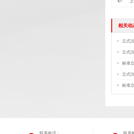
上
相关动
立式
标准
立式
标准
联系电话：
联系