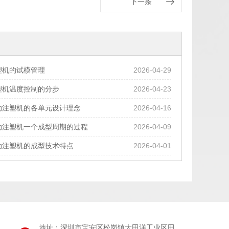
下一条
塑机的试模管理
2026-04-29
塑机温度控制的分步
2026-04-23
动注塑机的各单元设计理念
2026-04-16
动注塑机一个成型周期的过程
2026-04-09
动注塑机的成型技术特点
2026-04-01
地址：深圳市宝安区松岗镇大田洋工业区田