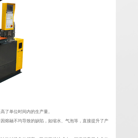
提高了单位时间内的生产量。
了因熔融不均导致的缺陷，如缩水、气泡等，直接提升了产