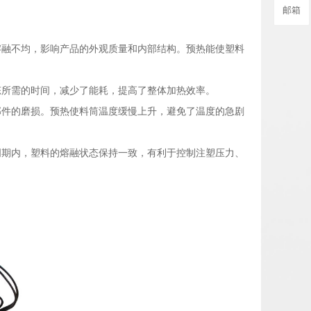
邮箱
熔融不均，影响产品的外观质量和内部结构。预热能使塑料
态所需的时间，减少了能耗，提高了整体加热效率。
部件的磨损。预热使料筒温度缓慢上升，避免了温度的急剧
周期内，塑料的熔融状态保持一致，有利于控制注塑压力、