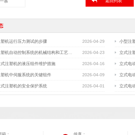
返回列表
一条
态
注塑机运行压力测试的步骤
2026-04-29
小型注
立式注塑机自动控制系统的机械结构和工艺需求
2026-04-23
立式注
立式注塑机的液压组件维护措施
2026-04-16
立式电
注塑机中伺服系统的关键组件
2026-04-09
立式电
立式注塑机的安全保护系统
2026-04-01
立式电
邮箱：
传真：