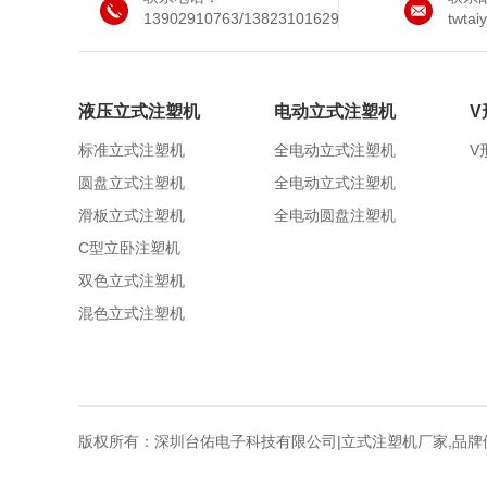
13902910763/13823101629
twta
液压立式注塑机
电动立式注塑机
V
标准立式注塑机
全电动立式注塑机
V
圆盘立式注塑机
全电动立式注塑机
滑板立式注塑机
全电动圆盘注塑机
C型立卧注塑机
双色立式注塑机
混色立式注塑机
版权所有：深圳台佑电子科技有限公司|立式注塑机厂家,品牌供