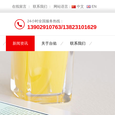
在线留言
联系我们
网站语言：
中文
EN
24小时全国服务热线：
13902910763/13823101629
新闻资讯
关于台佑
联系我们