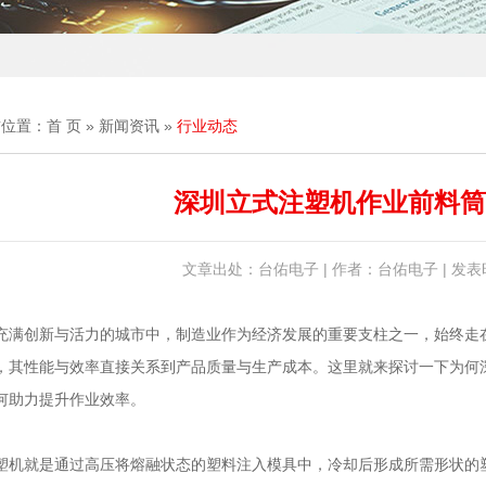
前位置：
首 页
»
新闻资讯
»
行业动态
深圳立式注塑机作业前料筒
文章出处：台佑电子 | 作者：台佑电子 | 发表时间
充满创新与活力的城市中，制造业作为经济发展的重要支柱之一，始终走
，其性能与效率直接关系到产品质量与生产成本。这里就来探讨一下为何
何助力提升作业效率。
塑机就是通过高压将熔融状态的塑料注入模具中，冷却后形成所需形状的