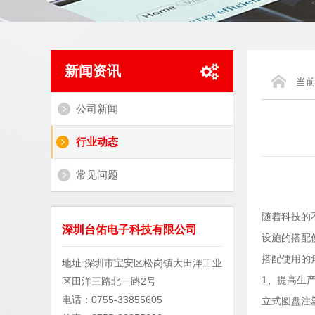
新闻资讯
当
公司新闻
行业动态
常见问题
随着科技的
深圳台佑电子科技有限公司
设施的搭配
搭配使用的
地址:深圳市宝安区松岗镇大田洋工业
1、提高生
区田洋三路北一路2号
电话：0755-33855605
立式圆盘注