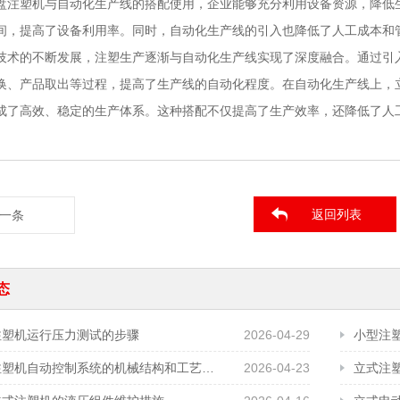
盘注塑机与自动化生产线的搭配使用，企业能够充分利用设备资源，降低
间，提高了设备利用率。同时，自动化生产线的引入也降低了人工成本和
技术的不断发展，注塑生产逐渐与自动化生产线实现了深度融合。通过引
换、产品取出等过程，提高了生产线的自动化程度。在自动化生产线上，
成了高效、稳定的生产体系。这种搭配不仅提高了生产效率，还降低了人
返回列表
一条
态
注塑机运行压力测试的步骤
2026-04-29
小型注
立式注塑机自动控制系统的机械结构和工艺需求
2026-04-23
立式注