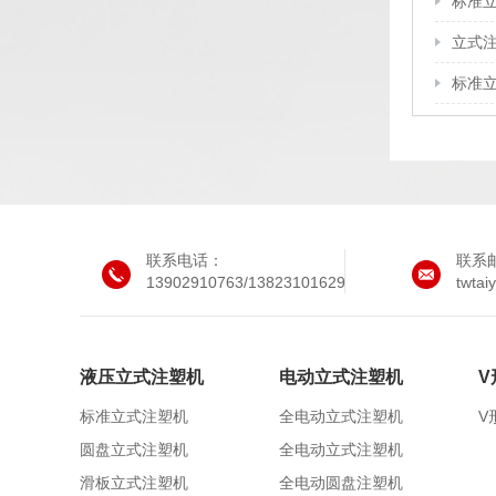
标准
立式
标准
联系电话：
联系
13902910763/13823101629
twta
液压立式注塑机
电动立式注塑机
V
标准立式注塑机
全电动立式注塑机
V
圆盘立式注塑机
全电动立式注塑机
滑板立式注塑机
全电动圆盘注塑机