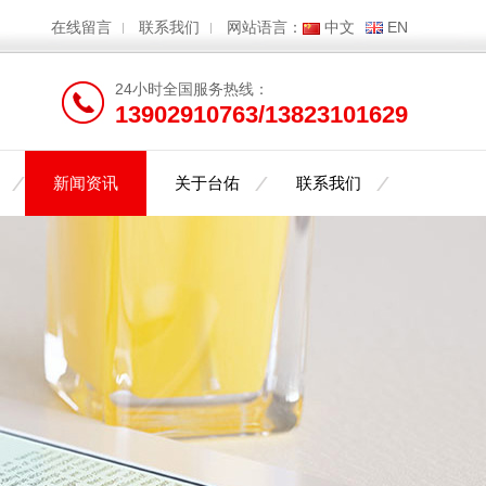
在线留言
联系我们
网站语言：
中文
EN
24小时全国服务热线：
13902910763/13823101629
新闻资讯
关于台佑
联系我们