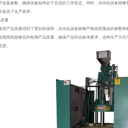
节设备参数，确保设备始终处于合适的工作状态。同时，自动化设备能够
步提高了生产效率。
品质量
使得产品质量得到了更好的保障，自动化设备能够严格按照预设的参数和
检测系统能够实时检测产品质量，确保产品符合标准要求。这种生产方式
意度。