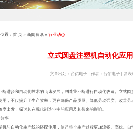
前位置：
首 页
»
新闻资讯
»
行业动态
立式圆盘注塑机自动化应用
文章出处：台佑电子 | 作者：台佑电子 | 发表时间
不断进步和自动化技术的飞速发展，制造业不断进行自动化改造。立式圆
使用，不仅提升了生产效率，更在确保产品质量、降低劳动强度、改善劳
角度出发，探讨其在现代制造业中的应用及其带来的影响。
产效率
塑机与自动化生产线的搭配使用，使得整个生产过程更加流畅、高效。自