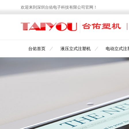
欢迎来到深圳台佑电子科技有限公司官网！
台佑首页
液压立式注塑机
电动立式注