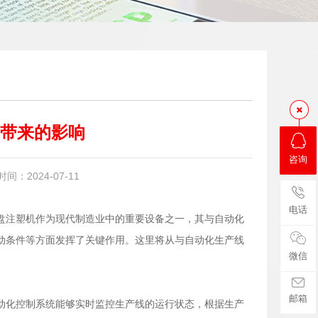
带来的影响
咨询
：2024-07-11
电话
盘注塑机作为现代制造业中的重要设备之一，其与自动化
动条件等方面发挥了关键作用。这里将从与自动化生产线
微信
邮箱
动化控制系统能够实时监控生产线的运行状态，根据生产