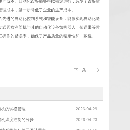
生产成本。自动化设备能够持续稳定运行，减少了设备故
管理成本，进一步降低了企业的生产成本。
入先进的自动化控制系统和智能设备，能够实现自动化送
立式圆盘注塑机与其他自动化设备如机器人、传送带等紧
工操作的错误率，确保了产品质量的稳定性和一致性。
下一条
塑机的试模管理
2026-04-29
塑机温度控制的分步
2026-04-23