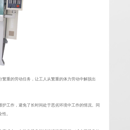
分繁重的劳动任务，让工人从繁重的体力劳动中解脱出
维护工作，避免了长时间处于恶劣环境中工作的情况。同
全性。