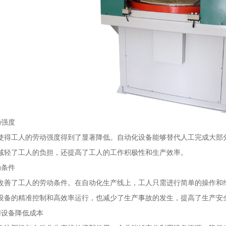
动强度
使得工人的劳动强度得到了显著降低。自动化设备能够替代人工完成大部
减轻了工人的负担，还提高了工人的工作积极性和生产效率。
动条件
改善了工人的劳动条件。在自动化生产线上，工人只需进行简单的操作和
设备的精准控制和高效率运行，也减少了生产事故的发生，提高了生产安
用设备降低成本