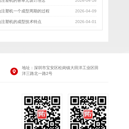
动注塑机的各单元设计理念
2026-04-16
动注塑机一个成型周期的过程
2026-04-09
动注塑机的成型技术特点
2026-04-01
地址：深圳市宝安区松岗镇大田洋工业区田
洋三路北一路2号