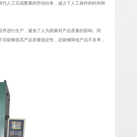
替代人工完成繁重的劳动任务，减少了人工操作的时间和
程序进行生产，避免了人为因素对产品质量的影响。同
不仅能够提高产品质量稳定性，还能够降低产品不良率，