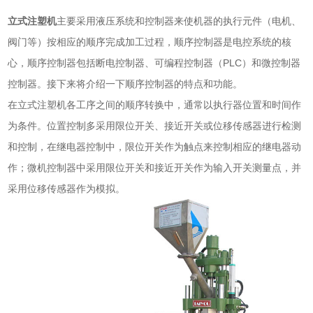
立式注塑机
主要采用液压系统和控制器来使机器的执行元件（电机、
阀门等）按相应的顺序完成加工过程，顺序控制器是电控系统的核
心，顺序控制器包括断电控制器、可编程控制器（PLC）和微控制器
控制器。接下来将介绍一下顺序控制器的特点和功能。
在立式注塑机各工序之间的顺序转换中，通常以执行器位置和时间作
为条件。位置控制多采用限位开关、接近开关或位移传感器进行检测
和控制，在继电器控制中，限位开关作为触点来控制相应的继电器动
作；微机控制器中采用限位开关和接近开关作为输入开关测量点，并
采用位移传感器作为模拟。