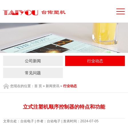
公司新闻
行业动态
常见问题
您现在的位置：
首 页
»
新闻资讯
»
行业动态
立式注塑机顺序控制器的特点和功能
文章出处：台佑电子 | 作者：台佑电子 | 发表时间：2024-07-05