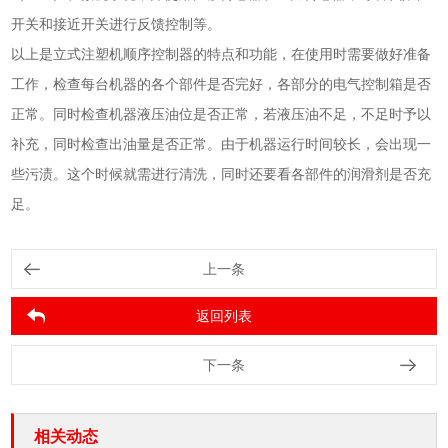
开关和接近开关进行反馈控制等。
以上是立式注塑机顺序控制器的特点和功能，在使用时需要做好准备
工作，检查每台机器的各个部件是否完好，各部分的电气控制箱是否
正常。同时检查机器液压油位是否正常，若液压油不足，不足时予以
补充，同时检查出油量是否正常。由于机器运行时间较长，会出现一
些污渍。这个时候就需进行清洗，同时还要看各部件的润滑剂是否充
足。
上一条
返回列表
下一条
相关动态