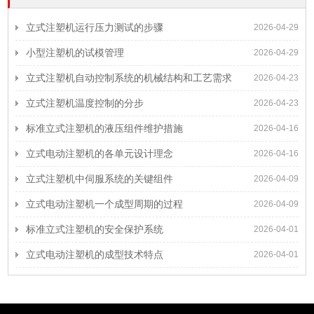
立式注塑机运行压力测试的步骤
2026-04-29
小型注塑机的试模管理
2026-04-29
立式注塑机自动控制系统的机械结构和工艺需求
2026-04-23
立式注塑机温度控制的分步
2026-04-23
标准立式注塑机的液压组件维护措施
2026-04-16
立式电动注塑机的各单元设计理念
2026-04-16
立式注塑机中伺服系统的关键组件
2026-04-09
立式电动注塑机一个成型周期的过程
2026-04-09
标准立式注塑机的安全保护系统
2026-04-01
立式电动注塑机的成型技术特点
2026-04-01