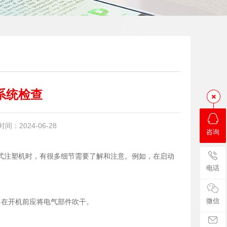
系统检查
：2024-06-28
咨询
式注塑机时，有很多细节需要了解和注意。例如，在启动
电话
微信
，在开机前应将电气部件吹干。
。