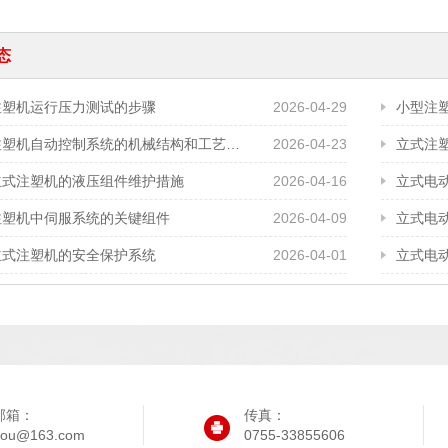
态
注塑机运行压力测试的步骤
2026-04-29
小型注
立式注塑机自动控制系统的机械结构和工艺需求
2026-04-23
立式注
立式注塑机的液压组件维护措施
2026-04-16
立式电
注塑机中伺服系统的关键组件
2026-04-09
立式电
立式注塑机的安全保护系统
2026-04-01
立式电
邮箱：
传真：
iyou@163.com
0755-33855606