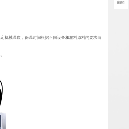
邮箱
。
稳定机械温度，保温时间根据不同设备和塑料原料的要求而
燥。