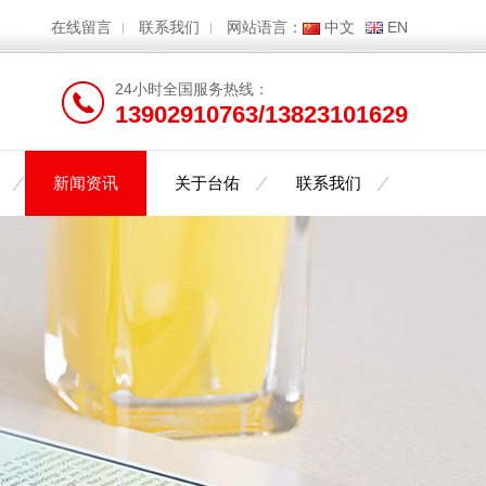
在线留言
联系我们
网站语言：
中文
EN
24小时全国服务热线：
13902910763/13823101629
新闻资讯
关于台佑
联系我们