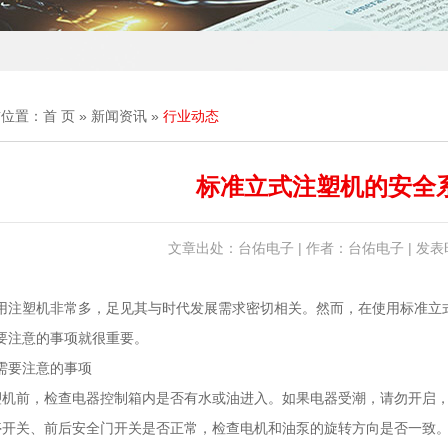
前位置：
首 页
»
新闻资讯
»
行业动态
标准立式注塑机的安全
文章出处：台佑电子 | 作者：台佑电子 | 发表时间
用注塑机非常多，足见其与时代发展需求密切相关。然而，在使用标准立
要注意的事项就很重要。
需要注意的事项
塑机前，检查电器控制箱内是否有水或油进入。如果电器受潮，请勿开启
停开关、前后安全门开关是否正常，检查电机和油泵的旋转方向是否一致