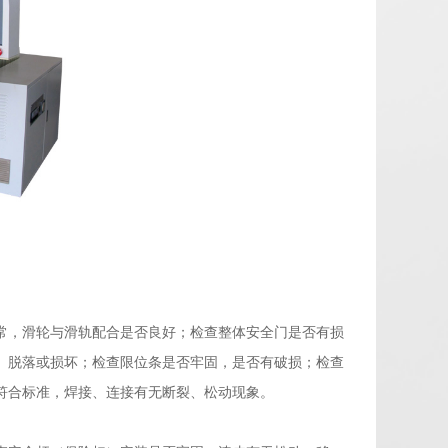
常，滑轮与滑轨配合是否良好；检查整体安全门是否有损
、脱落或损坏；检查限位条是否牢固，是否有破损；检查
符合标准，焊接、连接有无断裂、松动现象。