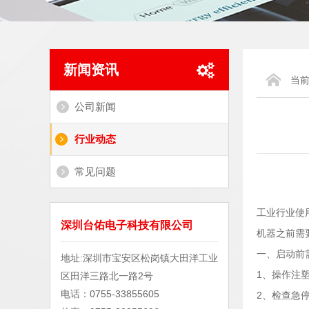
新闻资讯
当
公司新闻
行业动态
常见问题
工业行业使
深圳台佑电子科技有限公司
机器之前需
一、启动前
地址:深圳市宝安区松岗镇大田洋工业
1、操作注
区田洋三路北一路2号
电话：0755-33855605
2、检查急