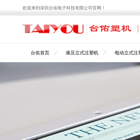
欢迎来到深圳台佑电子科技有限公司官网！
台佑首页
液压立式注塑机
电动立式注