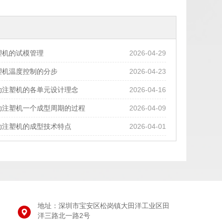
塑机的试模管理
2026-04-29
塑机温度控制的分步
2026-04-23
动注塑机的各单元设计理念
2026-04-16
动注塑机一个成型周期的过程
2026-04-09
动注塑机的成型技术特点
2026-04-01
地址：深圳市宝安区松岗镇大田洋工业区田
洋三路北一路2号