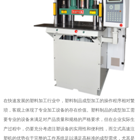
在快速发展的塑料加工行业中，塑料制品成型加工的操作程序相对繁
琐，客观上体现了专业加工设备的存在价值。塑料制品的成型加工需
要专业的设备来满足对产品质量和规格的严格要求，但在企业实际生
产过程中，仍要充分考虑注塑设备的实用性和便利性，而立式高速注
塑机的优势在于完整的工作系统足以满足高标准的成型需求，尤其是