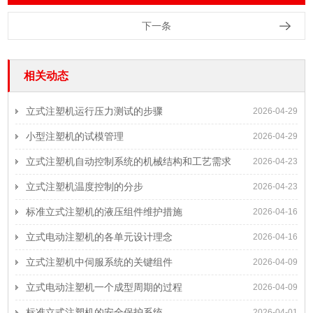
下一条
相关动态
立式注塑机运行压力测试的步骤
2026-04-29
小型注塑机的试模管理
2026-04-29
立式注塑机自动控制系统的机械结构和工艺需求
2026-04-23
立式注塑机温度控制的分步
2026-04-23
标准立式注塑机的液压组件维护措施
2026-04-16
立式电动注塑机的各单元设计理念
2026-04-16
立式注塑机中伺服系统的关键组件
2026-04-09
立式电动注塑机一个成型周期的过程
2026-04-09
标准立式注塑机的安全保护系统
2026-04-01