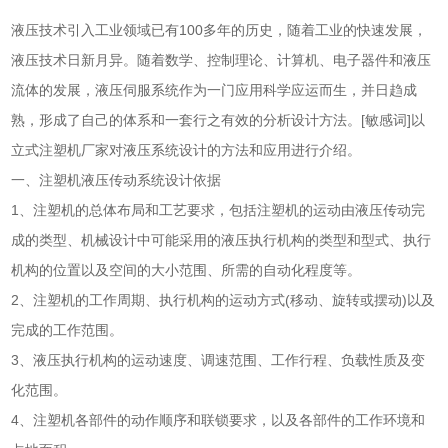
液压技术引入工业领域已有100多年的历史，随着工业的快速发展，
液压技术日新月异。随着数学、控制理论、计算机、电子器件和液压
流体的发展，液压伺服系统作为一门应用科学应运而生，并日趋成
熟，形成了自己的体系和一套行之有效的分析设计方法。[敏感词]以
立式注塑机厂家对液压系统设计的方法和应用进行介绍。
一、注塑机液压传动系统设计依据
1、注塑机的总体布局和工艺要求，包括注塑机的运动由液压传动完
成的类型、机械设计中可能采用的液压执行机构的类型和型式、执行
机构的位置以及空间的大小范围、所需的自动化程度等。
2、注塑机的工作周期、执行机构的运动方式(移动、旋转或摆动)以及
完成的工作范围。
3、液压执行机构的运动速度、调速范围、工作行程、负载性质及变
化范围。
4、注塑机各部件的动作顺序和联锁要求，以及各部件的工作环境和