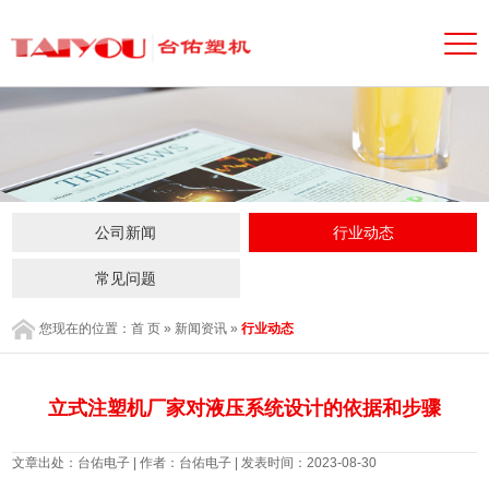
公司新闻
行业动态
常见问题
您现在的位置：
首 页
»
新闻资讯
»
行业动态
立式注塑机厂家对液压系统设计的依据和步骤
文章出处：台佑电子 | 作者：台佑电子 | 发表时间：2023-08-30