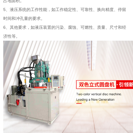
占地面积。
5、液压系统的工作性能，如工作稳定性、可靠性、换向精度、停留
时间和冲孔量的要求。
6、其他要求，如液压装置的污染、腐蚀、可燃性、质量、尺寸和经
济性等。