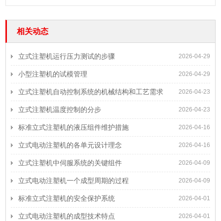
相关动态
立式注塑机运行压力测试的步骤
2026-04-29
小型注塑机的试模管理
2026-04-29
立式注塑机自动控制系统的机械结构和工艺需求
2026-04-23
立式注塑机温度控制的分步
2026-04-23
标准立式注塑机的液压组件维护措施
2026-04-16
立式电动注塑机的各单元设计理念
2026-04-16
立式注塑机中伺服系统的关键组件
2026-04-09
立式电动注塑机一个成型周期的过程
2026-04-09
标准立式注塑机的安全保护系统
2026-04-01
立式电动注塑机的成型技术特点
2026-04-01