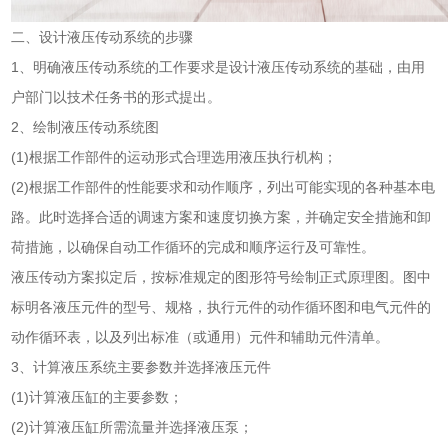
二、设计液压传动系统的步骤
1、明确液压传动系统的工作要求是设计液压传动系统的基础，由用
户部门以技术任务书的形式提出。
2、绘制液压传动系统图
(1)根据工作部件的运动形式合理选用液压执行机构；
(2)根据工作部件的性能要求和动作顺序，列出可能实现的各种基本电
路。此时选择合适的调速方案和速度切换方案，并确定安全措施和卸
荷措施，以确保自动工作循环的完成和顺序运行及可靠性。
液压传动方案拟定后，按标准规定的图形符号绘制正式原理图。图中
标明各液压元件的型号、规格，执行元件的动作循环图和电气元件的
动作循环表，以及列出标准（或通用）元件和辅助元件清单。
3、计算液压系统主要参数并选择液压元件
(1)计算液压缸的主要参数；
(2)计算液压缸所需流量并选择液压泵；