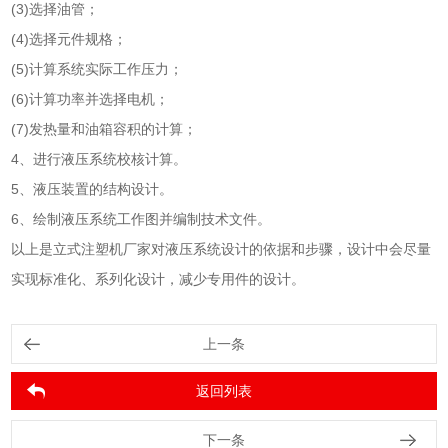
(3)选择油管；
(4)选择元件规格；
(5)计算系统实际工作压力；
(6)计算功率并选择电机；
(7)发热量和油箱容积的计算；
4、进行液压系统校核计算。
5、液压装置的结构设计。
6、绘制液压系统工作图并编制技术文件。
以上是立式注塑机厂家对液压系统设计的依据和步骤，设计中会尽量
实现标准化、系列化设计，减少专用件的设计。
上一条
返回列表
下一条