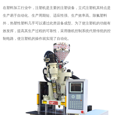
在塑料加工行业中，注塑机是主要的注塑设备，立式注塑机其特点是
生产易于自动化、生产周期短、适应性强、生产效率高。除氟塑料
外，热塑性塑料几乎可以通过此类设备成型。为了使注塑机的功能有
效发挥，提高其生产过程的可靠性，采用微机控制系统代替传统的控
制电路，使注塑机的操作就实现了自动化。