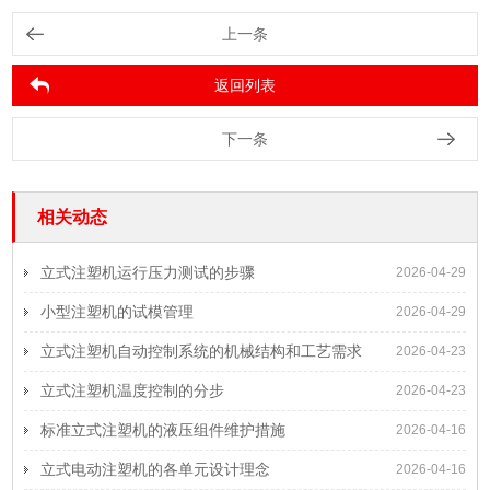
上一条
返回列表
下一条
相关动态
立式注塑机运行压力测试的步骤
2026-04-29
小型注塑机的试模管理
2026-04-29
立式注塑机自动控制系统的机械结构和工艺需求
2026-04-23
立式注塑机温度控制的分步
2026-04-23
标准立式注塑机的液压组件维护措施
2026-04-16
立式电动注塑机的各单元设计理念
2026-04-16