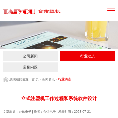
公司新闻
行业动态
常见问题
您现在的位置：
首 页
»
新闻资讯
»
行业动态
立式注塑机工作过程和系统软件设计
文章出处：台佑电子 | 作者：台佑电子 | 发表时间：2023-07-21