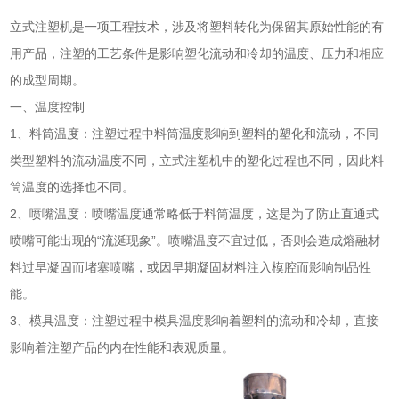
立式注塑机是一项工程技术，涉及将塑料转化为保留其原始性能的有
用产品，注塑的工艺条件是影响塑化流动和冷却的温度、压力和相应
的成型周期。
一、温度控制
1、料筒温度：注塑过程中料筒温度影响到塑料的塑化和流动，不同
类型塑料的流动温度不同，立式注塑机中的塑化过程也不同，因此料
筒温度的选择也不同。
2、喷嘴温度：喷嘴温度通常略低于料筒温度，这是为了防止直通式
喷嘴可能出现的“流涎现象”。喷嘴温度不宜过低，否则会造成熔融材
料过早凝固而堵塞喷嘴，或因早期凝固材料注入模腔而影响制品性
能。
3、模具温度：注塑过程中模具温度影响着塑料的流动和冷却，直接
影响着注塑产品的内在性能和表观质量。