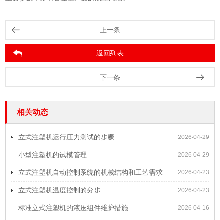
上一条
返回列表
下一条
相关动态
立式注塑机运行压力测试的步骤
2026-04-29
小型注塑机的试模管理
2026-04-29
立式注塑机自动控制系统的机械结构和工艺需求
2026-04-23
立式注塑机温度控制的分步
2026-04-23
标准立式注塑机的液压组件维护措施
2026-04-16