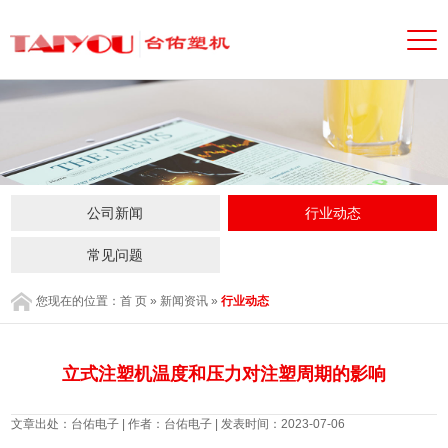
公司新闻
行业动态
常见问题
您现在的位置：
首 页
»
新闻资讯
»
行业动态
立式注塑机温度和压力对注塑周期的影响
文章出处：台佑电子 | 作者：台佑电子 | 发表时间：2023-07-06