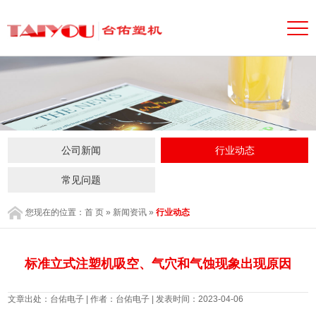
公司新闻
行业动态
常见问题
您现在的位置：
首 页
»
新闻资讯
»
行业动态
标准立式注塑机吸空、气穴和气蚀现象出现原因
文章出处：台佑电子 | 作者：台佑电子 | 发表时间：2023-04-06