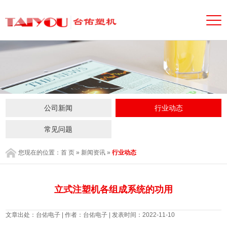
公司新闻
行业动态
常见问题
您现在的位置：
首 页
»
新闻资讯
»
行业动态
立式注塑机各组成系统的功用
文章出处：台佑电子 | 作者：台佑电子 | 发表时间：2022-11-10