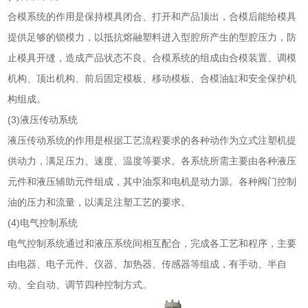
合模系统的作用是保持模具闭合、打开和产品顶出，合模后能给模具
提供足够的锁模力，以抵抗熔融塑料进入型腔所产生的型腔压力，防
止模具开缝，造成产品状态不良。合模系统的组成由合模装置、调模
机构、顶出机构、前后固定模板、移动模板、合模油缸和安全保护机
构组成。
(3)液压传动系统
液压传动系统的作用是根据工艺流程要求的各种动作为立式注塑机提
供动力，满足压力、速度、温度等要求。各系统所需主要由各种液压
元件和液压辅助元件组成，其中油泵和电机是动力源。各种阀门控制
油的压力和流量，以满足注塑工艺的要求。
(4)电气控制系统
电气控制系统通过和液压系统间相互配合，完成各工艺和程序，主要
由电器、电子元件、仪器、加热器、传感器等组成，有手动、半自
动、全自动、调节四种控制方式。