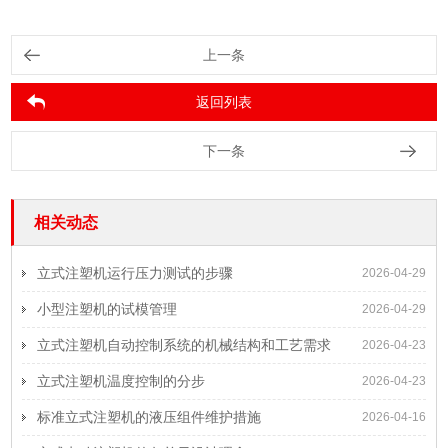
上一条
返回列表
下一条
相关动态
立式注塑机运行压力测试的步骤
2026-04-29
小型注塑机的试模管理
2026-04-29
立式注塑机自动控制系统的机械结构和工艺需求
2026-04-23
立式注塑机温度控制的分步
2026-04-23
标准立式注塑机的液压组件维护措施
2026-04-16