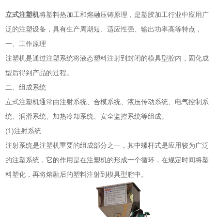
立式注塑机
将塑料热加工和熔融压铸原理，是塑胶加工行业中应用广
泛的注塑设备，具有生产周期短、适应性强、输出功率高等特点，
一、工作原理
注塑机是通过注塑系统将液态塑料注射到封闭的模具型腔内，固化成
型后得到产品的过程。
二、组成系统
立式注塑机通常由注射系统、合模系统、液压传动系统、电气控制系
统、润滑系统、加热冷却系统、安全监控系统等组成。
(1)注射系统
注射系统是注塑机重要的组成部分之一，其中螺杆式是应用较为广泛
的注塑系统，它的作用是在注塑机的形成一个循环，在规定时间将塑
料塑化，再将熔融后的塑料注射到模具型腔中。