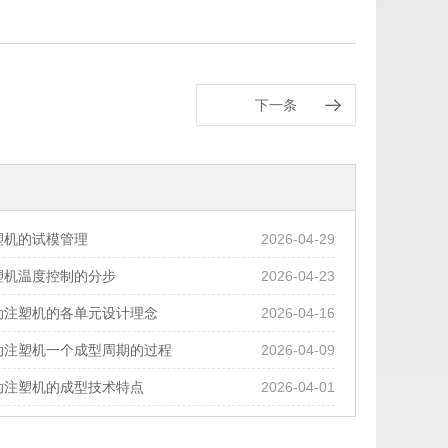
下一条
塑机的试模管理
2026-04-29
塑机温度控制的分步
2026-04-23
动注塑机的各单元设计理念
2026-04-16
动注塑机一个成型周期的过程
2026-04-09
动注塑机的成型技术特点
2026-04-01