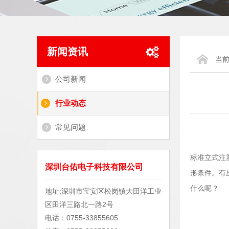
新闻资讯
当
公司新闻
行业动态
常见问题
标准立式注
深圳台佑电子科技有限公司
形条件。有
什么呢？
地址:深圳市宝安区松岗镇大田洋工业
区田洋三路北一路2号
电话：0755-33855605