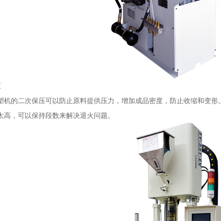
压
塑机的二次保压可以防止原料提供压力，增加成品密度，防止收缩和变形
太高，可以保持段数来解决退火问题。