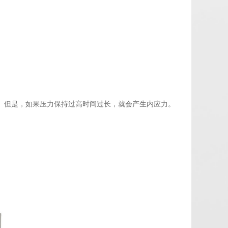
。但是，如果压力保持过高时间过长，就会产生内应力。