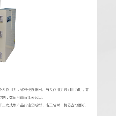
个反作用力，螺杆慢慢推回。当反作用力遇到阻力时，背
控制，数值可由背压表读出。
于二次成型产品的注塑成型，省工省时，机器占地面积