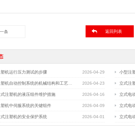
返回列表
一条
态
注塑机运行压力测试的步骤
2026-04-29
小型注
立式注塑机自动控制系统的机械结构和工艺需求
2026-04-23
立式注
立式注塑机的液压组件维护措施
2026-04-16
立式电
注塑机中伺服系统的关键组件
2026-04-09
立式电
立式注塑机的安全保护系统
2026-04-01
立式电