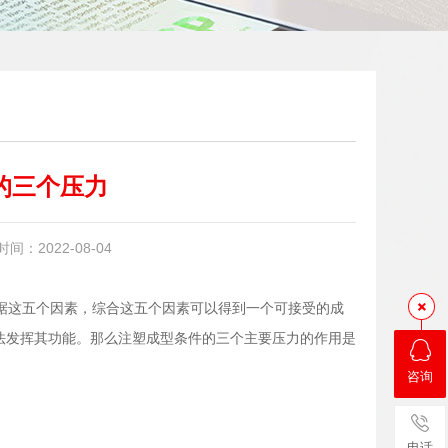
的三个压力
：2022-08-04
据这五个因素，综合这五个因素可以得到一个可接受的成
无法发挥其功能。那么注塑成型条件的三个主要压力的作用是
咨询
电话