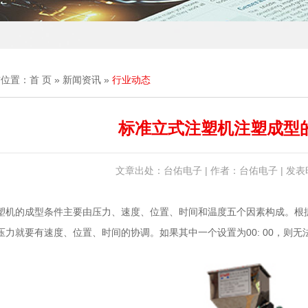
前位置：
首 页
»
新闻资讯
»
行业动态
标准立式注塑机注塑成型
文章出处：台佑电子 | 作者：台佑电子 | 发表时间
塑机的成型条件主要由压力、速度、位置、时间和温度五个因素构成。根
压力就要有速度、位置、时间的协调。如果其中一个设置为00: 00，则