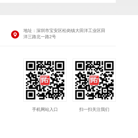
地址：深圳市宝安区松岗镇大田洋工业区田
洋三路北一路2号
手机网站入口
扫一扫关注我们