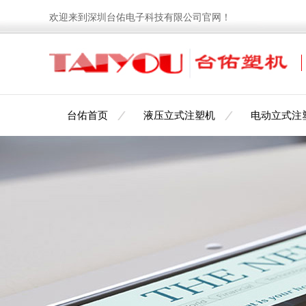
欢迎来到深圳台佑电子科技有限公司官网！
台佑首页
液压立式注塑机
电动立式注