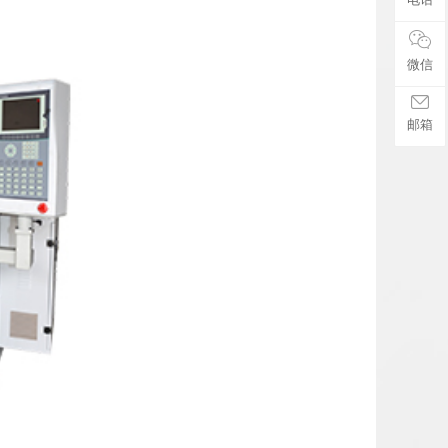
微信
邮箱