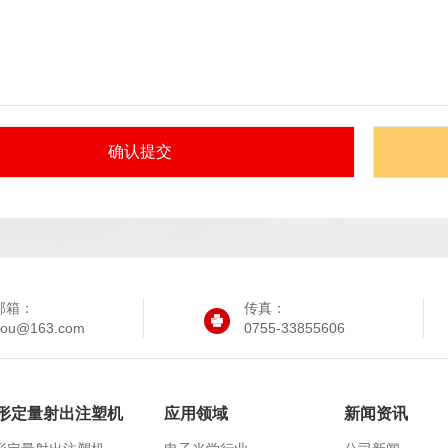
邮箱：
传真：
iyou@163.com
0755-33855606
形定量射出注塑机
应用领域
新闻资讯