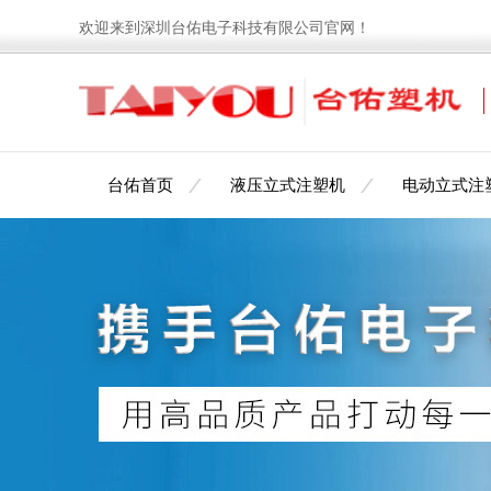
欢迎来到深圳台佑电子科技有限公司官网！
台佑首页
液压立式注塑机
电动立式注