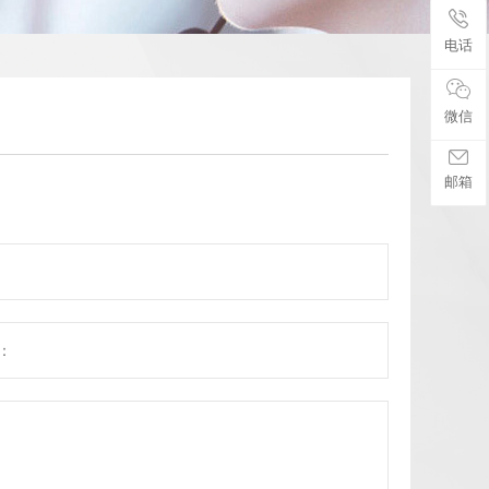
电话
微信
邮箱