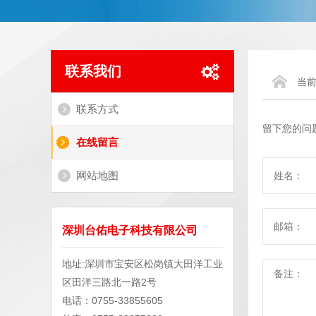
联系我们
当
联系方式
留下您的问
在线留言
网站地图
深圳台佑电子科技有限公司
地址:深圳市宝安区松岗镇大田洋工业
区田洋三路北一路2号
电话：0755-33855605